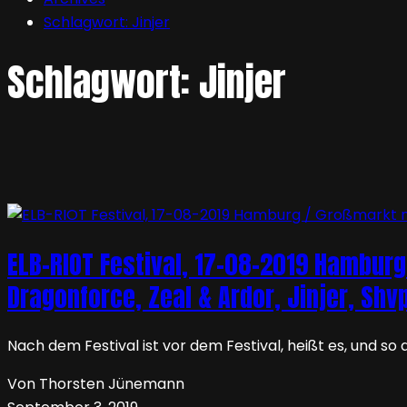
Schlagwort:
Jinjer
Schlagwort:
Jinjer
ELB-RIOT Festival, 17-08-2019 Hamburg
Dragonforce, Zeal & Ardor, Jinjer, Shv
Nach dem Festival ist vor dem Festival, heißt es, und 
Von Thorsten Jünemann