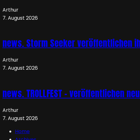
Arthur
7. August 2026
news. Storm Seeker veröffentlichen ih
Arthur
7. August 2026
news. TROLLFEST – veröffentlichen ne
Arthur
7. August 2026
Home
Archives