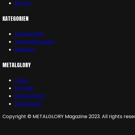
Bücher
KATEGORIEN
Vorberichte
Veranstaltungen
Galerien
METALGLORY
Team
Kontakt
Datenschutz
Impressum
Copyright © METALGLORY Magazine 2023. All rights rese