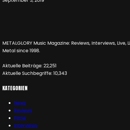
September 3, 2019
METALGLORY Music Magazine: Reviews, Interviews, Live, Li
Metal since 1998.
Aktuelle Beiträge:
22,251
Aktuelle Suchbegriffe:
10,343
KATEGORIEN
News
Reviews
Filme
Interviews