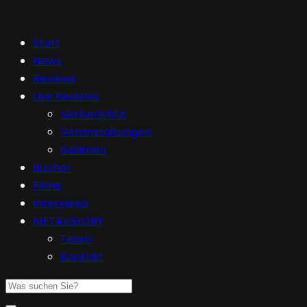
Start
News
Reviews
Live Reviews
Vorberichte
Veranstaltungen
Galerien
Bücher
Filme
Interviews
METALGLORY
Team
Kontakt