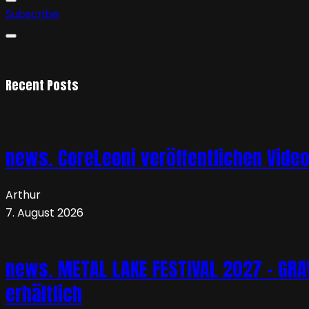
Subscribe
Recent Posts
news. CoreLeoni veröffentlichen Vide
Arthur
7. August 2026
news. METAL LAKE FESTIVAL 2027 – GRAVE
erhältlich