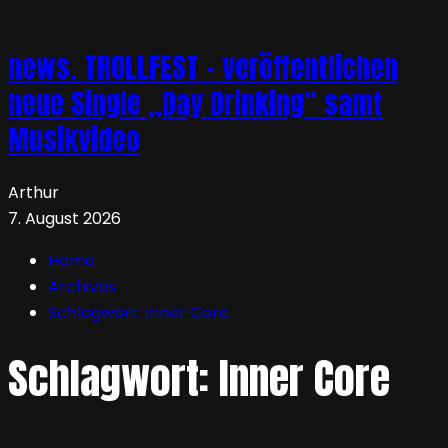
news. TROLLFEST – veröffentlichen
neue Single „Day Drinking“ samt
Musikvideo
Arthur
7. August 2026
Home
Archives
Schlagwort:
Inner Core
Schlagwort:
Inner Core