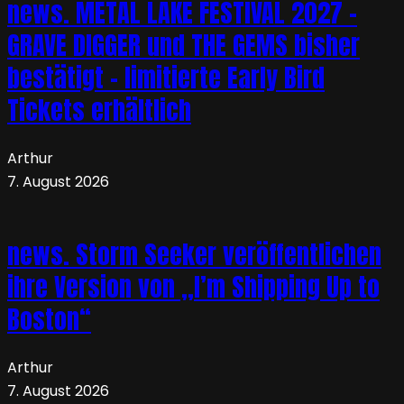
news. METAL LAKE FESTIVAL 2027 –
GRAVE DIGGER und THE GEMS bisher
bestätigt – limitierte Early Bird
Tickets erhältlich
Arthur
7. August 2026
news. Storm Seeker veröffentlichen
ihre Version von „I’m Shipping Up to
Boston“
Arthur
7. August 2026