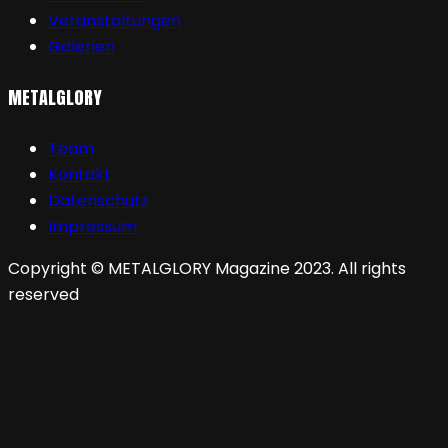
Veranstaltungen
Galerien
METALGLORY
Team
Kontakt
Datenschutz
Impressum
Copyright © METALGLORY Magazine 2023. All rights
reserved