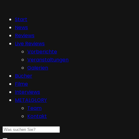
Start
News
Reviews
Live Reviews
Vorberichte
Veranstaltungen
Galerien
Bücher
Filme
Interviews
METALGLORY
Team
Kontakt