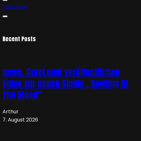
Subscribe
Recent Posts
news. CoreLeoni veröffentlichen
Video zur neuen Single „Howling At
The Moon“
Arthur
7. August 2026