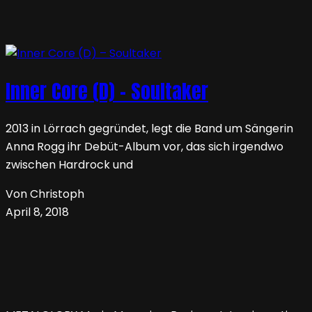
Inner Core (D) – Soultaker
2013 in Lörrach gegründet, legt die Band um Sängerin
Anna Rogg ihr Debüt-Album vor, das sich irgendwo
zwischen Hardrock und
Von Christoph
April 8, 2018