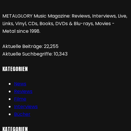
METALGLORY Music Magazine: Reviews, Interviews, Live,
Links, Vinyl, CDs, Books, DVDs & Blu-rays, Movies -
Metal since 1998.
Aktuelle Beiträge:
22,255
Aktuelle Suchbegriffe:
10,343
KATEGORIEN
News
Reviews
Filme
Interviews
Bücher
KATEGORIEN