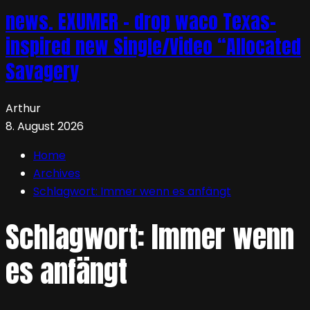
news. EXUMER – drop waco Texas-
inspired new Single/Video “Allocated
Savagery
Arthur
8. August 2026
Home
Archives
Schlagwort:
Immer wenn es anfängt
Schlagwort:
Immer wenn
es anfängt