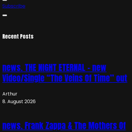
Subscribe
Recent Posts
news. THE NIGHT ETERNAL – new
Video/Single “The Veins Of Time” out
Arthur
8. August 2026
news. Frank Zappa & The Mothers Of