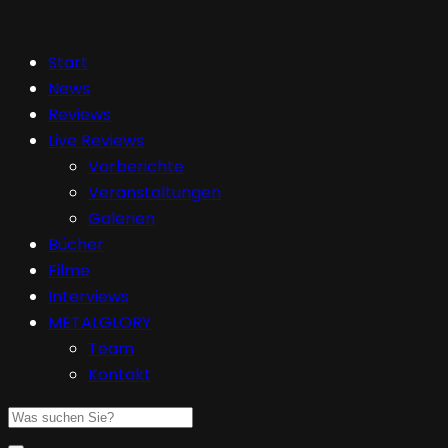
Start
News
Reviews
Live Reviews
Vorberichte
Veranstaltungen
Galerien
Bücher
Filme
Interviews
METALGLORY
Team
Kontakt