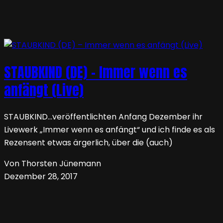
STAUBKIND (DE) – Immer wenn es
anfängt (Live)
STAUBKIND…veröffentlichten Anfang Dezember ihr
Livewerk „Immer wenn es anfängt“ und ich finde es als
Rezensent etwas ärgerlich, über die (auch)
Von Thorsten Jünemann
Dezember 28, 2017