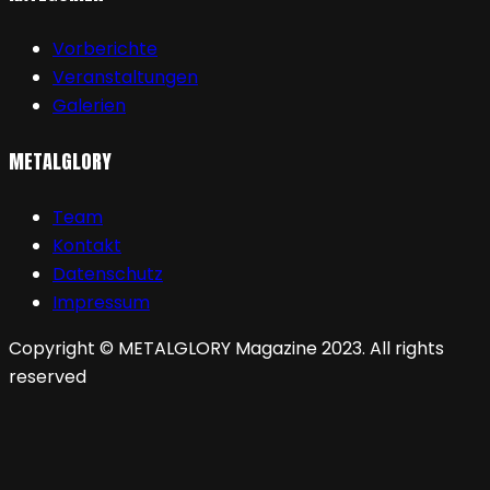
Vorberichte
Veranstaltungen
Galerien
METALGLORY
Team
Kontakt
Datenschutz
Impressum
Copyright © METALGLORY Magazine 2023. All rights
reserved