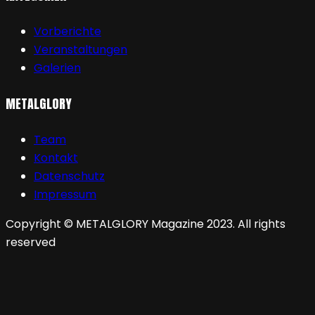
Vorberichte
Veranstaltungen
Galerien
METALGLORY
Team
Kontakt
Datenschutz
Impressum
Copyright © METALGLORY Magazine 2023. All rights
reserved