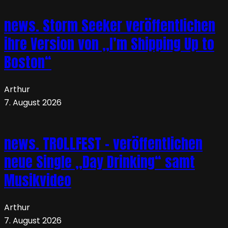
news. Storm Seeker veröffentlichen
ihre Version von „I’m Shipping Up to
Boston“
Arthur
7. August 2026
news. TROLLFEST – veröffentlichen
neue Single „Day Drinking“ samt
Musikvideo
Arthur
7. August 2026