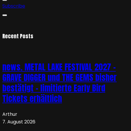
Subscribe
Recent Posts
news. METAL LAKE FESTIVAL 2027 –
GRAVE DIGGER und THE GEMS bisher
bestätigt – limitierte Early Bird
Tickets erhältlich
Arthur
7. August 2026