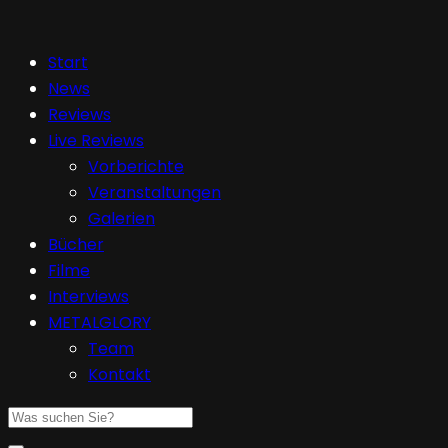
Start
News
Reviews
Live Reviews
Vorberichte
Veranstaltungen
Galerien
Bücher
Filme
Interviews
METALGLORY
Team
Kontakt