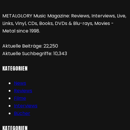
METALGLORY Music Magazine: Reviews, Interviews, Live,
Links, Vinyl, CDs, Books, DVDs & Blu-rays, Movies -
Metal since 1998.
Aktuelle Beiträge:
22,250
Aktuelle Suchbegriffe:
10,343
KATEGORIEN
News
Reviews
Filme
Interviews
Bücher
KATEGORIEN