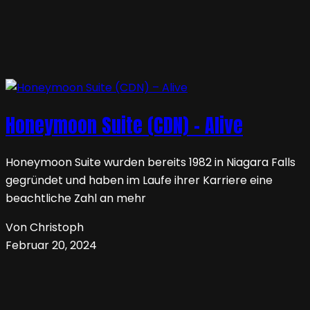
Honeymoon Suite (CDN) – Alive
Honeymoon Suite wurden bereits 1982 in Niagara Falls
gegründet und haben im Laufe ihrer Karriere eine
beachtliche Zahl an mehr
Von Christoph
Februar 20, 2024