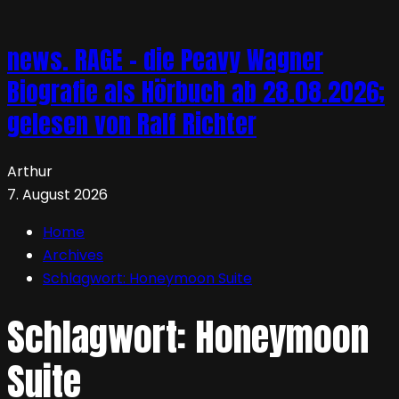
news. RAGE – die Peavy Wagner
Biografie als Hörbuch ab 28.08.2026;
gelesen von Ralf Richter
Arthur
7. August 2026
Home
Archives
Schlagwort:
Honeymoon Suite
Schlagwort:
Honeymoon
Suite