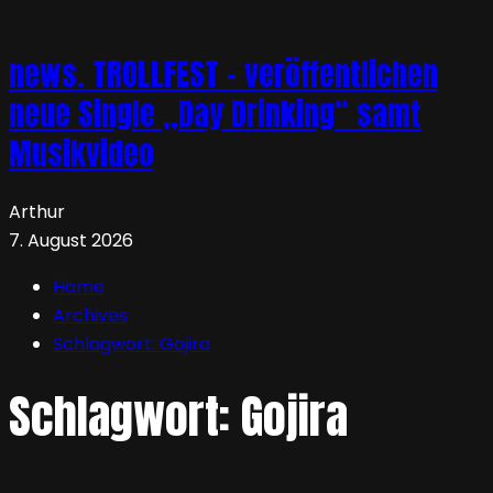
news. TROLLFEST – veröffentlichen
neue Single „Day Drinking“ samt
Musikvideo
Arthur
7. August 2026
Home
Archives
Schlagwort:
Gojira
Schlagwort:
Gojira