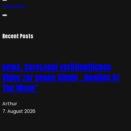
Subscribe
Recent Posts
news. CoreLeoni veröffentlichen
Video zur neuen Single „Howling At
The Moon“
Arthur
7. August 2026