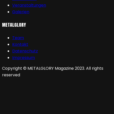
Veranstaltungen
Galerien
METALGLORY
Team
Kontakt
Datenschutz
Impressum
Copyright © METALGLORY Magazine 2023. All rights
reserved