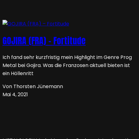
GOJIRA (FRA) – Fortitude
Ich fand sehr kurzfristig mein Highlight im Genre Prog
Metal bei Gojira. Was die Franzosen aktuell bieten ist
ein Höllenritt
Von Thorsten Jünemann
Mai 4, 2021