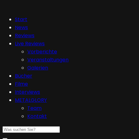
Start
News
Reviews
Live Reviews
Vorberichte
Veranstaltungen
Galerien
Bücher
Filme
Interviews
METALGLORY
Team
Kontakt