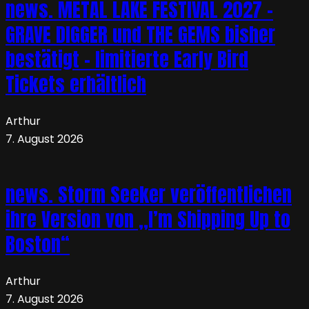
news. METAL LAKE FESTIVAL 2027 –
GRAVE DIGGER und THE GEMS bisher
bestätigt – limitierte Early Bird
Tickets erhältlich
Arthur
7. August 2026
news. Storm Seeker veröffentlichen
ihre Version von „I’m Shipping Up to
Boston“
Arthur
7. August 2026