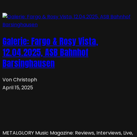
Galerie: Fargo & Rosy Vista,
12.04.2025, ASB Bahnhof
Barsinghausen
Von Christoph
April 15, 2025
METALGLORY Music Magazine: Reviews, Interviews, Live,