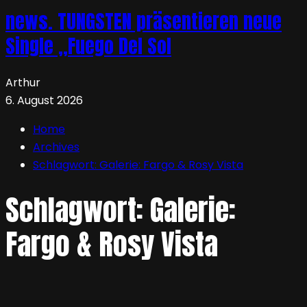
news. TUNGSTEN präsentieren neue
Single „Fuego Del Sol
Arthur
6. August 2026
Home
Archives
Schlagwort:
Galerie: Fargo & Rosy Vista
Schlagwort:
Galerie:
Fargo & Rosy Vista