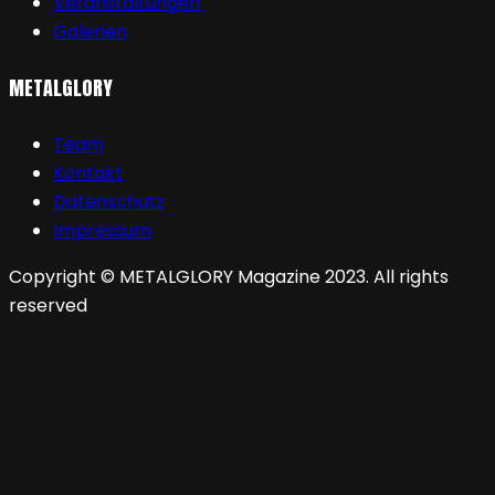
Veranstaltungen
Galerien
METALGLORY
Team
Kontakt
Datenschutz
Impressum
Copyright © METALGLORY Magazine 2023. All rights
reserved