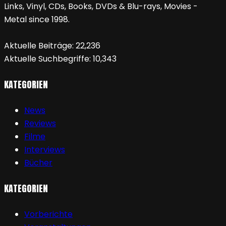
Links, Vinyl, CDs, Books, DVDs & Blu-rays, Movies -
Metal since 1998.
Aktuelle Beiträge:
22,236
Aktuelle Suchbegriffe:
10,343
KATEGORIEN
News
Reviews
Filme
Interviews
Bücher
KATEGORIEN
Vorberichte