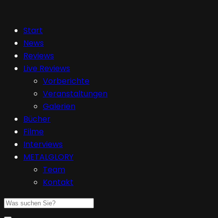
Start
News
Reviews
Live Reviews
Vorberichte
Veranstaltungen
Galerien
Bücher
Filme
Interviews
METALGLORY
Team
Kontakt