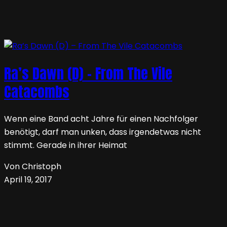
Ra’s Dawn (D) – From The Vile
Catacombs
Wenn eine Band acht Jahre für einen Nachfolger
benötigt, darf man unken, dass irgendetwas nicht
stimmt. Gerade in ihrer Heimat
Von Christoph
April 19, 2017