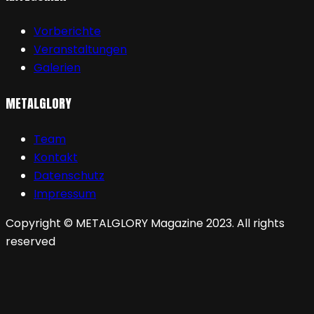
Vorberichte
Veranstaltungen
Galerien
METALGLORY
Team
Kontakt
Datenschutz
Impressum
Copyright © METALGLORY Magazine 2023. All rights
reserved