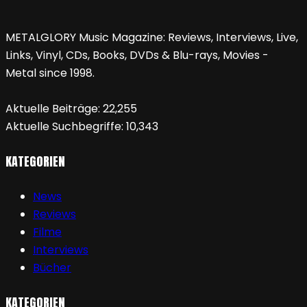
METALGLORY Music Magazine: Reviews, Interviews, Live,
Links, Vinyl, CDs, Books, DVDs & Blu-rays, Movies -
Metal since 1998.
Aktuelle Beiträge:
22,255
Aktuelle Suchbegriffe:
10,343
KATEGORIEN
News
Reviews
Filme
Interviews
Bücher
KATEGORIEN