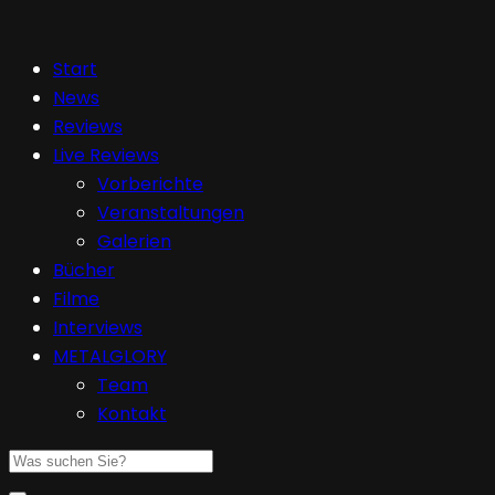
Start
News
Reviews
Live Reviews
Vorberichte
Veranstaltungen
Galerien
Bücher
Filme
Interviews
METALGLORY
Team
Kontakt