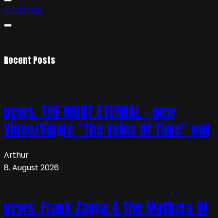
Subscribe
Recent Posts
news. THE NIGHT ETERNAL – new
Video/Single “The Veins Of Time” out
Arthur
8. August 2026
news. Frank Zappa & The Mothers Of