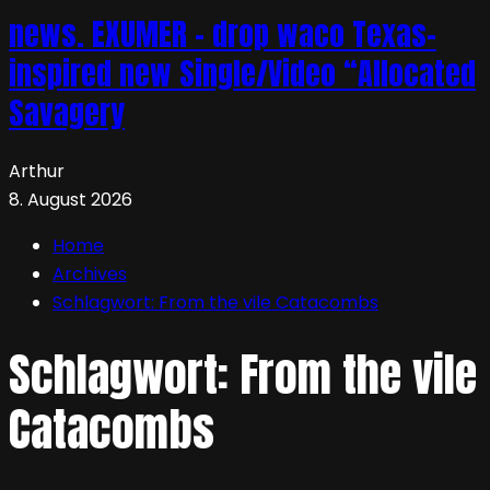
news. EXUMER – drop waco Texas-
inspired new Single/Video “Allocated
Savagery
Arthur
8. August 2026
Home
Archives
Schlagwort:
From the vile Catacombs
Schlagwort:
From the vile
Catacombs