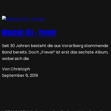
Mayfair (A) – Frevel
Seit 30 Jahren besteht die aus Vorarlberg stammende
Band bereits. Doch „Frevel“ ist erst das sechste Album,
wobei sich die
Von Christoph
September 6, 2019