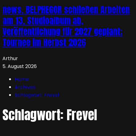
news. BELPHEGOR schließen Arbeiten
am 13. Studioalbum ab,
Veröffentlichung für 2027 geplant;
Tournee im Herbst 2026
Arthur
5. August 2026
Home
Archives
Schlagwort:
Frevel
Schlagwort:
Frevel