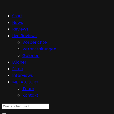
Start
News
Reviews
Live Reviews
Vorberichte
Veranstaltungen
Galerien
Bücher
Filme
Interviews
METALGLORY
Team
Kontakt