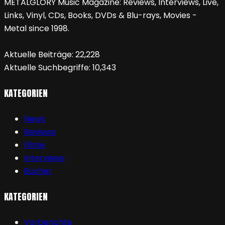
METALGLORY Music Magazine: Reviews, Interviews, Live,
Links, Vinyl, CDs, Books, DVDs & Blu-rays, Movies -
Metal since 1998.
Aktuelle Beiträge:
22,228
Aktuelle Suchbegriffe:
10,343
KATEGORIEN
News
Reviews
Filme
Interviews
Bücher
KATEGORIEN
Vorberichte