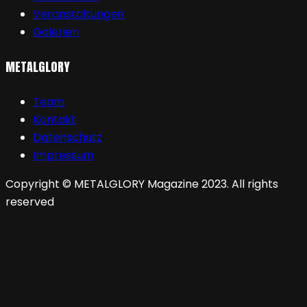
Veranstaltungen
Galerien
METALGLORY
Team
Kontakt
Datenschutz
Impressum
Copyright © METALGLORY Magazine 2023. All rights
reserved