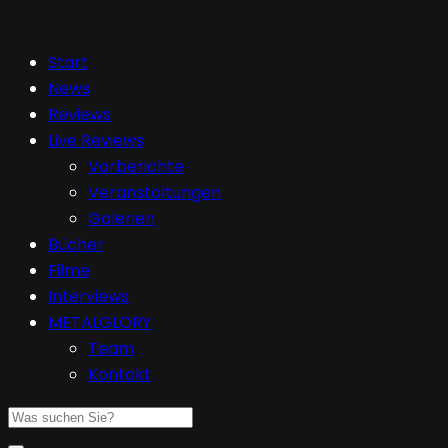
Start
News
Reviews
Live Reviews
Vorberichte
Veranstaltungen
Galerien
Bücher
Filme
Interviews
METALGLORY
Team
Kontakt