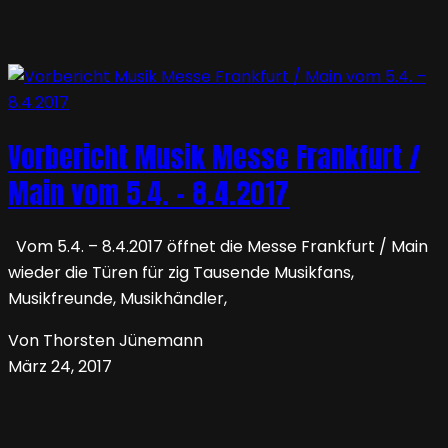
Vorbericht Musik Messe Frankfurt /
Main vom 5.4. – 8.4.2017
Vom 5.4. – 8.4.2017 öffnet die Messe Frankfurt / Main
wieder die Türen für zig Tausende Musikfans,
Musikfreunde, Musikhändler,
Von Thorsten Jünemann
März 24, 2017