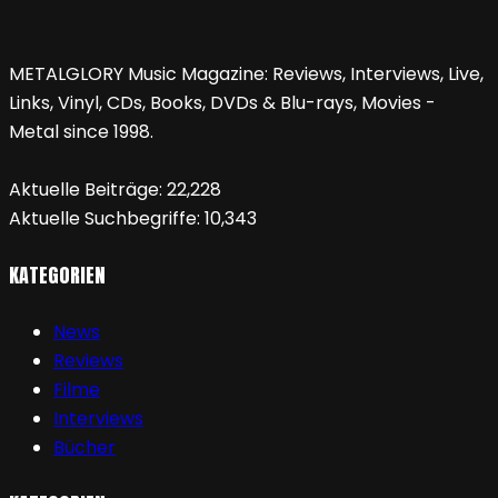
METALGLORY Music Magazine: Reviews, Interviews, Live,
Links, Vinyl, CDs, Books, DVDs & Blu-rays, Movies -
Metal since 1998.
Aktuelle Beiträge:
22,228
Aktuelle Suchbegriffe:
10,343
KATEGORIEN
News
Reviews
Filme
Interviews
Bücher