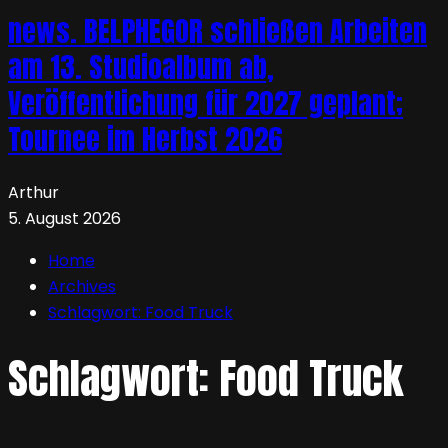
news. BELPHEGOR schließen Arbeiten
am 13. Studioalbum ab,
Veröffentlichung für 2027 geplant;
Tournee im Herbst 2026
Arthur
5. August 2026
Home
Archives
Schlagwort:
Food Truck
Schlagwort:
Food Truck