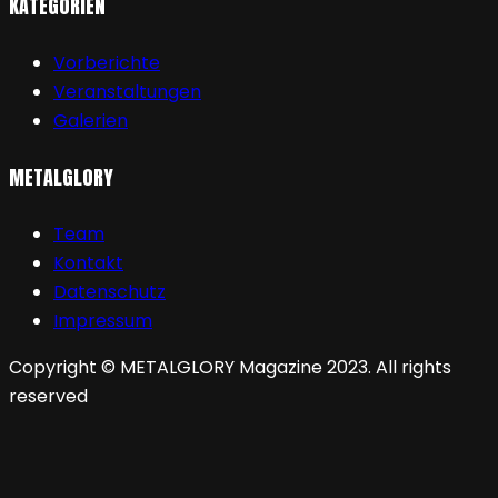
KATEGORIEN
Vorberichte
Veranstaltungen
Galerien
METALGLORY
Team
Kontakt
Datenschutz
Impressum
Copyright © METALGLORY Magazine 2023. All rights
reserved