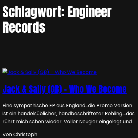
Schlagwort:
Engineer
Records
Jack & Sally (GB) – Who We Become
Eine sympathische EP aus England…die Promo Version
ist ein handelsüblicher, handbeschrifteter Rohling….das
rührt mich schon wieder. Voller Neugier eingelegt und
Von Christoph