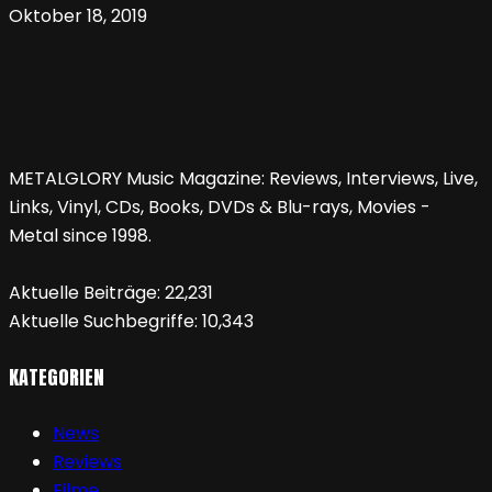
Oktober 18, 2019
METALGLORY Music Magazine: Reviews, Interviews, Live,
Links, Vinyl, CDs, Books, DVDs & Blu-rays, Movies -
Metal since 1998.
Aktuelle Beiträge:
22,231
Aktuelle Suchbegriffe:
10,343
KATEGORIEN
News
Reviews
Filme