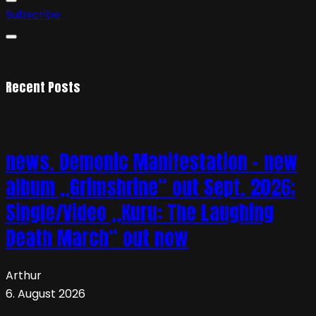
Subscribe
Recent Posts
news. Demonic Manifestation – new
album „Grimshrine“ out Sept. 2026;
Single/Video „Kuru: The Laughing
Death March“ out now
Arthur
6. August 2026