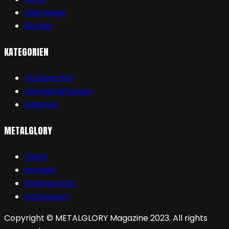
Interviews
Bücher
KATEGORIEN
Vorberichte
Veranstaltungen
Galerien
METALGLORY
Team
Kontakt
Datenschutz
Impressum
Copyright © METALGLORY Magazine 2023. All rights