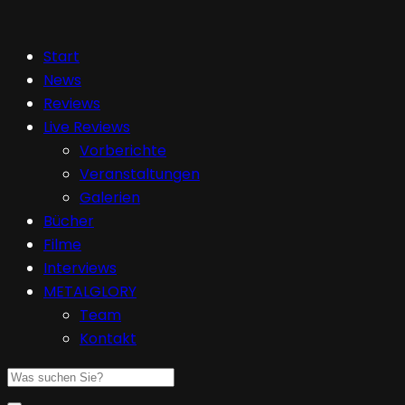
Start
News
Reviews
Live Reviews
Vorberichte
Veranstaltungen
Galerien
Bücher
Filme
Interviews
METALGLORY
Team
Kontakt