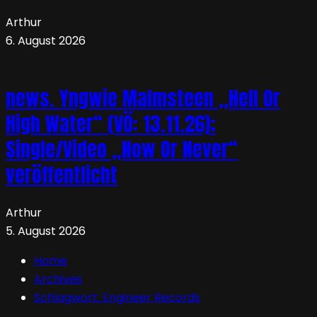
Arthur
6. August 2026
news. Yngwie Malmsteen „Hell Or
High Water“ (VÖ: 13.11.26);
Single/Video „Now Or Never“
veröffentlicht
Arthur
5. August 2026
Home
Archives
Schlagwort:
Engineer Records