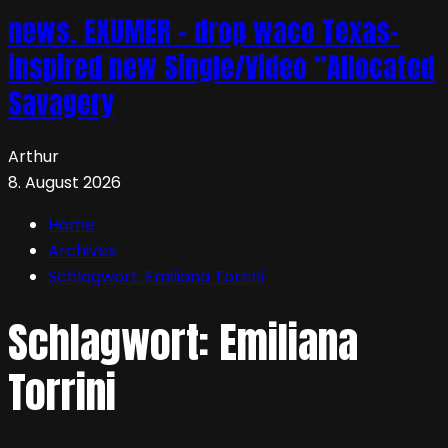
news. EXUMER – drop waco Texas-
inspired new Single/Video “Allocated
Savagery
Arthur
8. August 2026
Home
Archives
Schlagwort:
Emiliana Torrini
Schlagwort:
Emiliana
Torrini