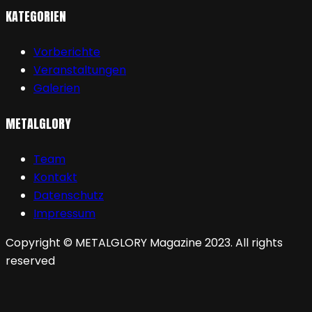
KATEGORIEN
Vorberichte
Veranstaltungen
Galerien
METALGLORY
Team
Kontakt
Datenschutz
Impressum
Copyright © METALGLORY Magazine 2023. All rights
reserved