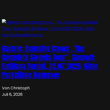
Galerie: Counting Crows „The
Complete Sweets Tour“, Support:
Emiliana Torrini, 05.07.2026, Gilde
Parkbühne Hannover
Von Christoph
Juli 6, 2026