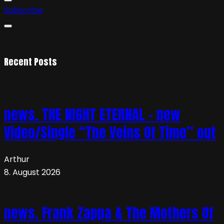
Subscribe
Recent Posts
news. THE NIGHT ETERNAL – new
Video/Single “The Veins Of Time” out
Arthur
8. August 2026
news. Frank Zappa & The Mothers Of