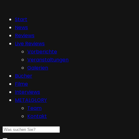
Start
News
Reviews
Live Reviews
Vorberichte
Veranstaltungen
Galerien
Bücher
Filme
Interviews
METALGLORY
Team
Kontakt