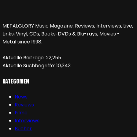
METALGLORY Music Magazine: Reviews, Interviews, Live,
Links, Vinyl, CDs, Books, DVDs & Blu-rays, Movies -
Metal since 1998.
Aktuelle Beiträge:
22,255
Aktuelle Suchbegriffe:
10,343
KATEGORIEN
News
Reviews
Filme
Interviews
Bücher