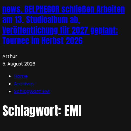
news. BELPHEGOR schließen Arbeiten
am 13. Studioalbum ab,
Veröffentlichung für 2027 geplant;
Tournee im Herbst 2026
Arthur
5. August 2026
Home
Archives
Schlagwort:
EMI
Schlagwort:
EMI