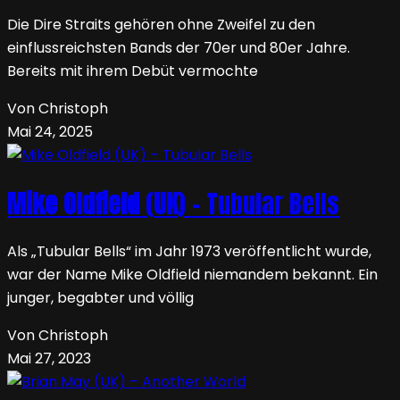
Die Dire Straits gehören ohne Zweifel zu den
einflussreichsten Bands der 70er und 80er Jahre.
Bereits mit ihrem Debüt vermochte
Von Christoph
Mai 24, 2025
Mike Oldfield
(
UK
) – Tubular Bells
Als „Tubular Bells“ im Jahr 1973 veröffentlicht wurde,
war der Name Mike Oldfield niemandem bekannt. Ein
junger, begabter und völlig
Von Christoph
Mai 27, 2023