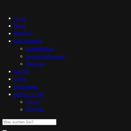
Start
News
Reviews
Live Reviews
Vorberichte
Veranstaltungen
Galerien
Bücher
Filme
Interviews
METALGLORY
Team
Kontakt