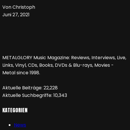
Von Christoph
Juni 27, 2021
METALGLORY Music Magazine: Reviews, Interviews, Live,
Links, Vinyl, CDs, Books, DVDs & Blu-rays, Movies -
Metal since 1998.
Aktuelle Beiträge:
22,228
Aktuelle Suchbegriffe:
10,343
KATEGORIEN
News