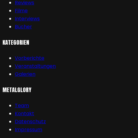
Reviews
Filme
Interviews
Bücher
KATEGORIEN
Vorberichte
Veranstaltungen
Galerien
METALGLORY
Team
Kontakt
Datenschutz
Impressum