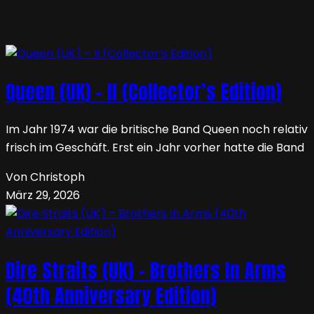
Queen (UK) – II (Collector’s Edition)
Im Jahr 1974 war die britische Band Queen noch relativ
frisch im Geschäft. Erst ein Jahr vorher hatte die Band
Von Christoph
März 29, 2026
Dire Straits (UK) – Brothers In Arms
(40th Anniversary Edition)