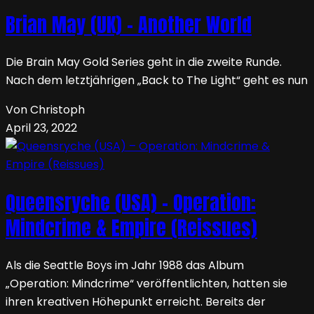
Brian May (UK) – Another World
Die Brain May Gold Series geht in die zweite Runde.
Nach dem letztjährigen „Back to The Light“ geht es nun
Von Christoph
April 23, 2022
Queensryche (USA) – Operation:
Mindcrime & Empire (Reissues)
Als die Seattle Boys im Jahr 1988 das Album
„Operation: Mindcrime“ veröffentlichten, hatten sie
ihren kreativen Höhepunkt erreicht. Bereits der