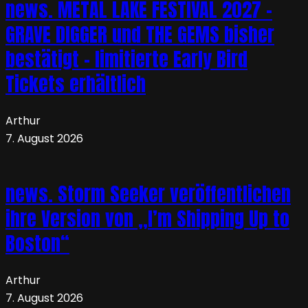
news. METAL LAKE FESTIVAL 2027 –
GRAVE DIGGER und THE GEMS bisher
bestätigt – limitierte Early Bird
Tickets erhältlich
Arthur
7. August 2026
news. Storm Seeker veröffentlichen
ihre Version von „I’m Shipping Up to
Boston“
Arthur
7. August 2026