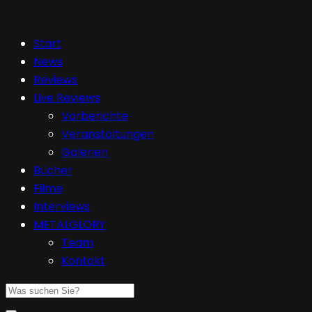
Start
News
Reviews
Live Reviews
Vorberichte
Veranstaltungen
Galerien
Bücher
Filme
Interviews
METALGLORY
Team
Kontakt