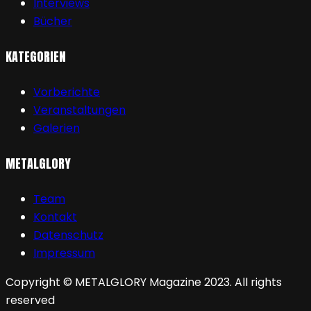
Interviews
Bücher
KATEGORIEN
Vorberichte
Veranstaltungen
Galerien
METALGLORY
Team
Kontakt
Datenschutz
Impressum
Copyright © METALGLORY Magazine 2023. All rights
reserved