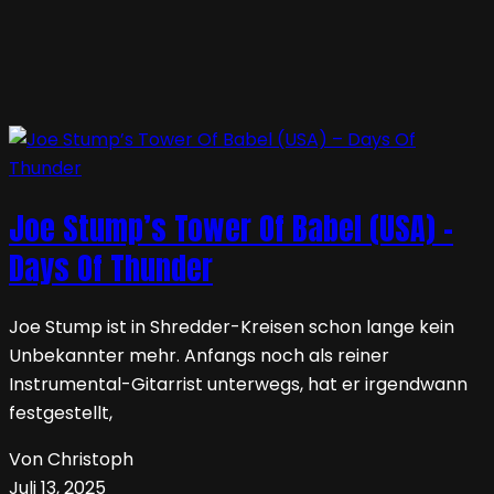
Joe Stump’s Tower Of Babel (USA) –
Days Of Thunder
Joe Stump ist in Shredder-Kreisen schon lange kein
Unbekannter mehr. Anfangs noch als reiner
Instrumental-Gitarrist unterwegs, hat er irgendwann
festgestellt,
Von Christoph
Juli 13, 2025