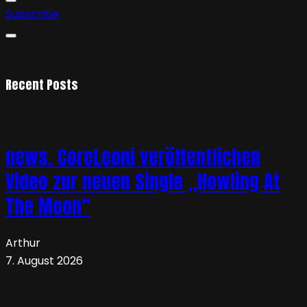
Subscribe
Recent Posts
news. CoreLeoni veröffentlichen
Video zur neuen Single „Howling At
The Moon“
Arthur
7. August 2026