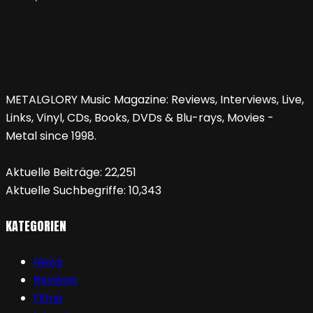
METALGLORY Music Magazine: Reviews, Interviews, Live,
Links, Vinyl, CDs, Books, DVDs & Blu-rays, Movies -
Metal since 1998.
Aktuelle Beiträge:
22,251
Aktuelle Suchbegriffe:
10,343
KATEGORIEN
News
Reviews
Filme