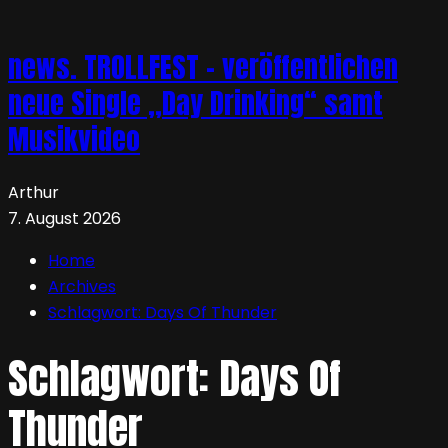
news. TROLLFEST – veröffentlichen
neue Single „Day Drinking“ samt
Musikvideo
Arthur
7. August 2026
Home
Archives
Schlagwort:
Days Of Thunder
Schlagwort:
Days Of
Thunder