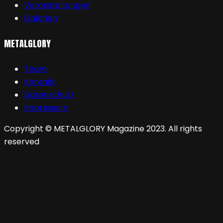
Veranstaltungen
Galerien
METALGLORY
Team
Kontakt
Datenschutz
Impressum
Copyright © METALGLORY Magazine 2023. All rights
reserved