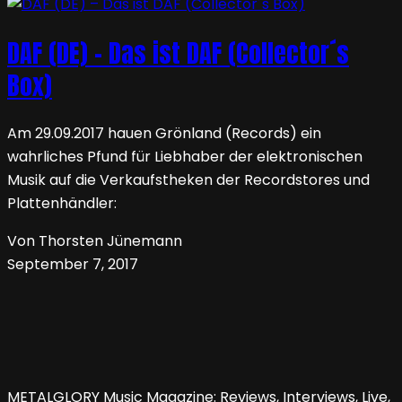
DAF (DE) – Das ist DAF (Collector´s
Box)
Am 29.09.2017 hauen Grönland (Records) ein
wahrliches Pfund für Liebhaber der elektronischen
Musik auf die Verkaufstheken der Recordstores und
Plattenhändler:
Von Thorsten Jünemann
September 7, 2017
METALGLORY Music Magazine: Reviews, Interviews, Live,