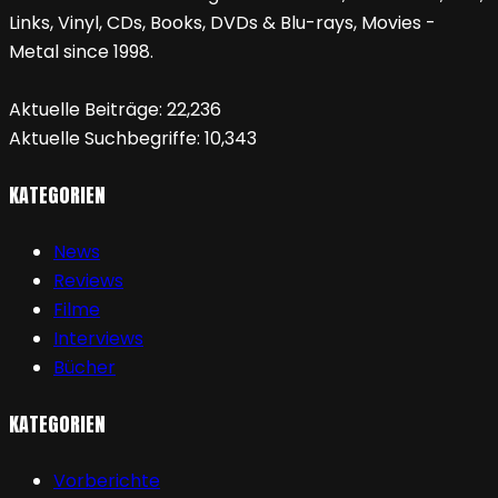
Links, Vinyl, CDs, Books, DVDs & Blu-rays, Movies -
Metal since 1998.
Aktuelle Beiträge:
22,236
Aktuelle Suchbegriffe:
10,343
KATEGORIEN
News
Reviews
Filme
Interviews
Bücher
KATEGORIEN
Vorberichte