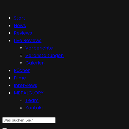
Start
News
Reviews
Live Reviews
Vorberichte
Veranstaltungen
Galerien
Bücher
Filme
Interviews
METALGLORY
Team
Kontakt