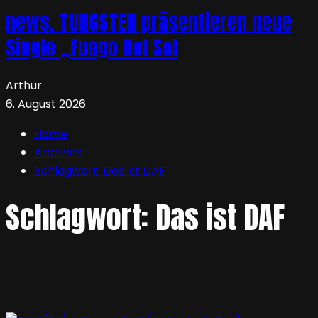
news. TUNGSTEN präsentieren neue
Single „Fuego Del Sol
Arthur
6. August 2026
Home
Archives
Schlagwort:
Das ist DAF
Schlagwort:
Das ist DAF