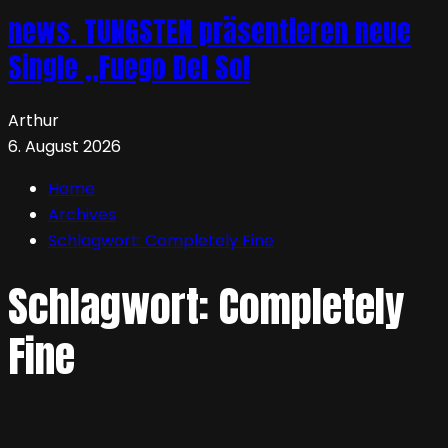
news. TUNGSTEN präsentieren neue
Single „Fuego Del Sol
Arthur
6. August 2026
Home
Archives
Schlagwort:
Completely Fine
Schlagwort:
Completely
Fine