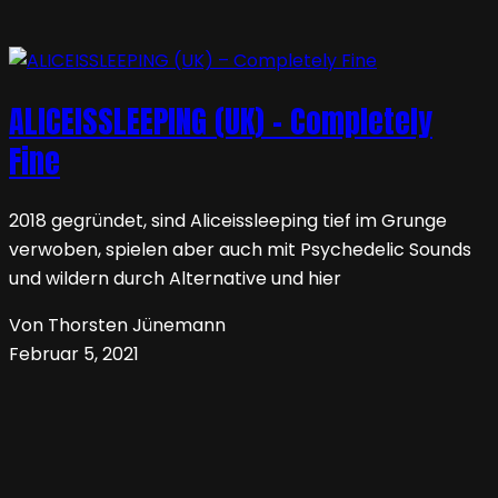
ALICEISSLEEPING (UK) – Completely
Fine
2018 gegründet, sind Aliceissleeping tief im Grunge
verwoben, spielen aber auch mit Psychedelic Sounds
und wildern durch Alternative und hier
Von Thorsten Jünemann
Februar 5, 2021