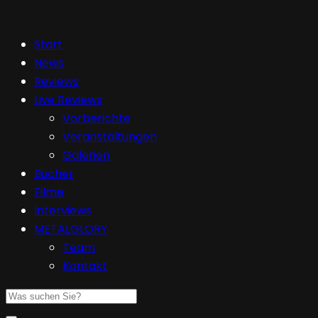
Start
News
Reviews
Live Reviews
Vorberichte
Veranstaltungen
Galerien
Bücher
Filme
Interviews
METALGLORY
Team
Kontakt