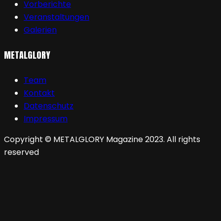
Vorberichte
Veranstaltungen
Galerien
METALGLORY
Team
Kontakt
Datenschutz
Impressum
Copyright © METALGLORY Magazine 2023. All rights
reserved