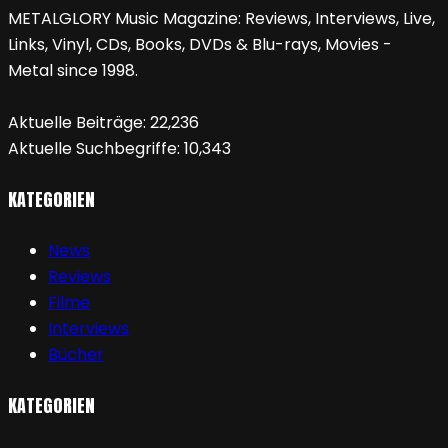
METALGLORY Music Magazine: Reviews, Interviews, Live,
Links, Vinyl, CDs, Books, DVDs & Blu-rays, Movies -
Metal since 1998.
Aktuelle Beiträge:
22,236
Aktuelle Suchbegriffe:
10,343
KATEGORIEN
News
Reviews
Filme
Interviews
Bücher
KATEGORIEN