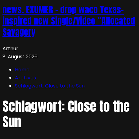
news. EXUMER – drop waco Texas-
inspired new Single/Video “Allocated
Savagery
Arthur
8. August 2026
Home
Archives
Schlagwort:
Close to the Sun
Schlagwort:
Close to the
Sun