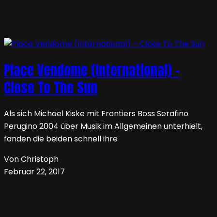
Place Vendome (International) –
Close To The Sun
Als sich Michael Kiske mit Frontiers Boss Serafino
Perugino 2004 über Musik im Allgemeinen unterhielt,
fanden die beiden schnell ihre
Von Christoph
Februar 22, 2017