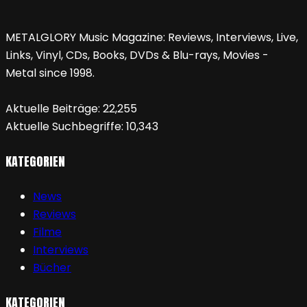
METALGLORY Music Magazine: Reviews, Interviews, Live,
Links, Vinyl, CDs, Books, DVDs & Blu-rays, Movies -
Metal since 1998.
Aktuelle Beiträge:
22,255
Aktuelle Suchbegriffe:
10,343
KATEGORIEN
News
Reviews
Filme
Interviews
Bücher
KATEGORIEN