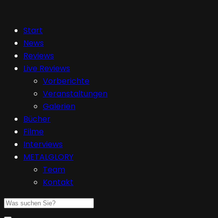
Start
News
Reviews
Live Reviews
Vorberichte
Veranstaltungen
Galerien
Bücher
Filme
Interviews
METALGLORY
Team
Kontakt