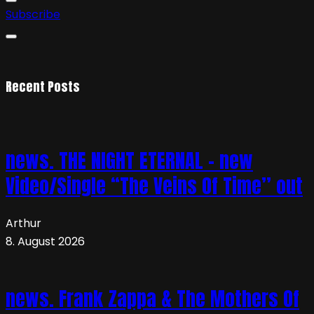
Subscribe
Recent Posts
news. THE NIGHT ETERNAL – new
Video/Single “The Veins Of Time” out
Arthur
8. August 2026
news. Frank Zappa & The Mothers Of