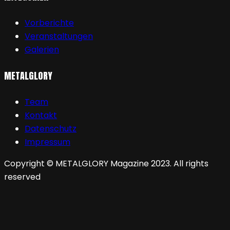
Vorberichte
Veranstaltungen
Galerien
METALGLORY
Team
Kontakt
Datenschutz
Impressum
Copyright © METALGLORY Magazine 2023. All rights
reserved