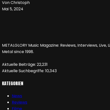
Von Christoph
Mai 5, 2024
METALGLORY Music Magazine: Reviews, Interviews, Live, Li
Metal since 1998.
Aktuelle Beiträge:
22,231
Aktuelle Suchbegriffe:
10,343
KATEGORIEN
News
Reviews
Filme