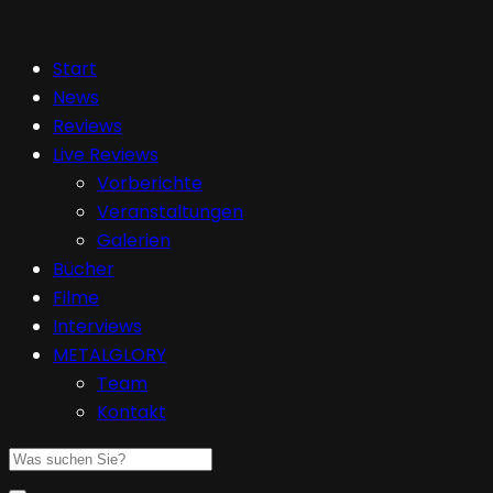
Start
News
Reviews
Live Reviews
Vorberichte
Veranstaltungen
Galerien
Bücher
Filme
Interviews
METALGLORY
Team
Kontakt