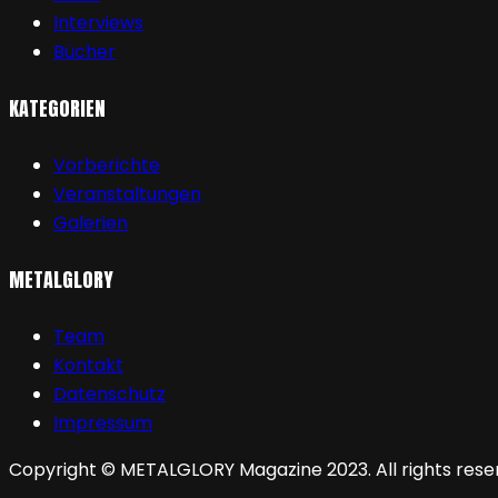
Interviews
Bücher
KATEGORIEN
Vorberichte
Veranstaltungen
Galerien
METALGLORY
Team
Kontakt
Datenschutz
Impressum
Copyright © METALGLORY Magazine 2023. All rights rese