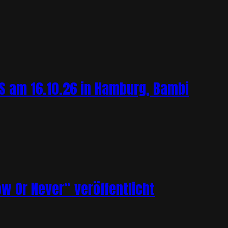
 am 16.10.26 in Hamburg, Bambi
ow Or Never“ veröffentlicht