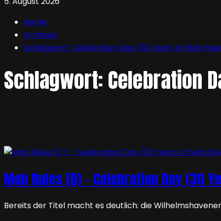
5. August 2026
Home
Archives
Schlagwort:
Celebration Day (30 Years of Mob Rule
Schlagwort:
Celebration D
Mob Rules (D) – Celebration Day (30 Y
Bereits der Titel macht es deutlich: die Wilhelmshavener