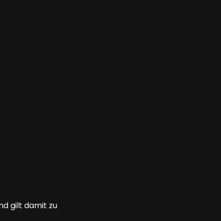
nd gilt damit zu