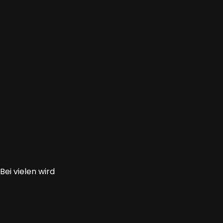
ei vielen wird