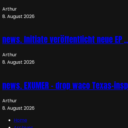
Arthur
8. August 2026
news. Initiate veröffentlicht neue EP 
Arthur
8. August 2026
news. EXUMER – drop waco Texas-insp
Arthur
8. August 2026
Home
Archives