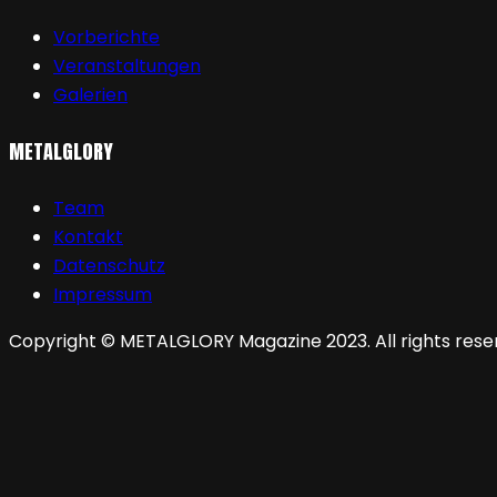
Vorberichte
Veranstaltungen
Galerien
METALGLORY
Team
Kontakt
Datenschutz
Impressum
Copyright © METALGLORY Magazine 2023. All rights rese