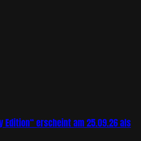
y Edition“ erscheint am 25.09.26 als