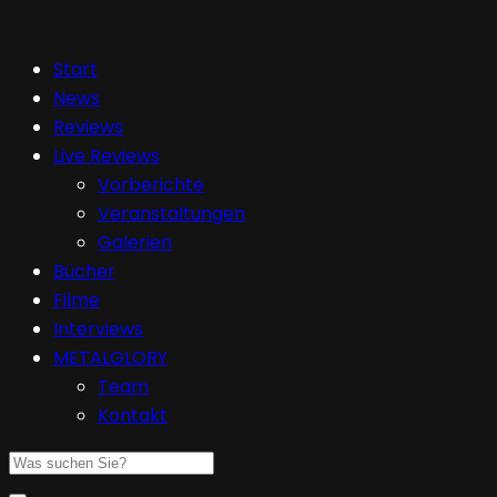
Start
News
Reviews
Live Reviews
Vorberichte
Veranstaltungen
Galerien
Bücher
Filme
Interviews
METALGLORY
Team
Kontakt