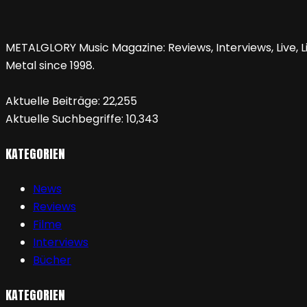
METALGLORY Music Magazine: Reviews, Interviews, Live, Li
Metal since 1998.
Aktuelle Beiträge:
22,255
Aktuelle Suchbegriffe:
10,343
KATEGORIEN
News
Reviews
Filme
Interviews
Bücher
KATEGORIEN