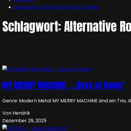
Schlagwort:
Alternative Rock & Metal
Schlagwort:
Alternative R
MY MERRY MACHINE – „Days of Doom“
Genre: Modern Metal MY MERRY MACHINE sind ein Trio, da
Von Hendrik
Dezember 29, 2025