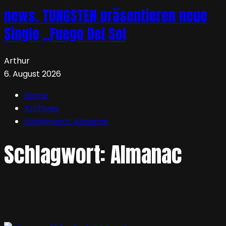
news. TUNGSTEN präsentieren neue
Single „Fuego Del Sol
Arthur
6. August 2026
Home
Archives
Schlagwort:
Almanac
Schlagwort:
Almanac