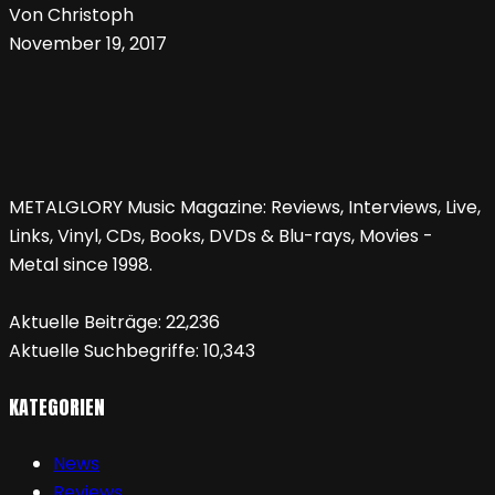
Von Christoph
November 19, 2017
METALGLORY Music Magazine: Reviews, Interviews, Live,
Links, Vinyl, CDs, Books, DVDs & Blu-rays, Movies -
Metal since 1998.
Aktuelle Beiträge:
22,236
Aktuelle Suchbegriffe:
10,343
KATEGORIEN
News
Reviews