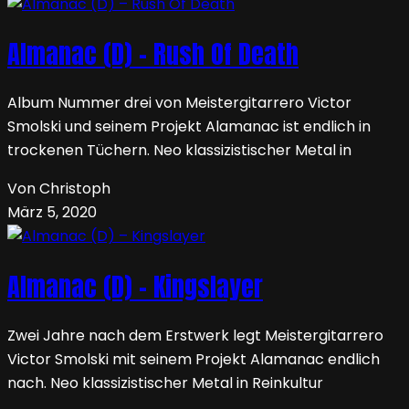
Almanac (D) – Rush Of Death
Album Nummer drei von Meistergitarrero Victor
Smolski und seinem Projekt Alamanac ist endlich in
trockenen Tüchern. Neo klassizistischer Metal in
Von Christoph
März 5, 2020
Almanac (D) – Kingslayer
Zwei Jahre nach dem Erstwerk legt Meistergitarrero
Victor Smolski mit seinem Projekt Alamanac endlich
nach. Neo klassizistischer Metal in Reinkultur