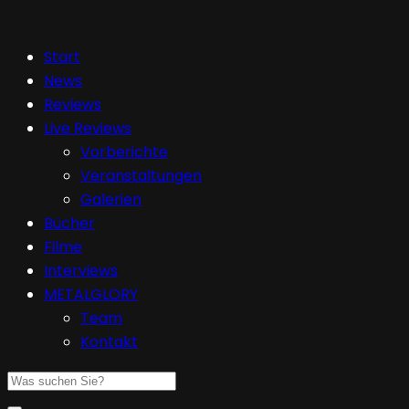
Start
News
Reviews
Live Reviews
Vorberichte
Veranstaltungen
Galerien
Bücher
Filme
Interviews
METALGLORY
Team
Kontakt