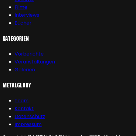
Filme
Interviews
Bücher
KATEGORIEN
Vorberichte
Veranstaltungen
Galerien
METALGLORY
Team
Kontakt
Datenschutz
Impressum