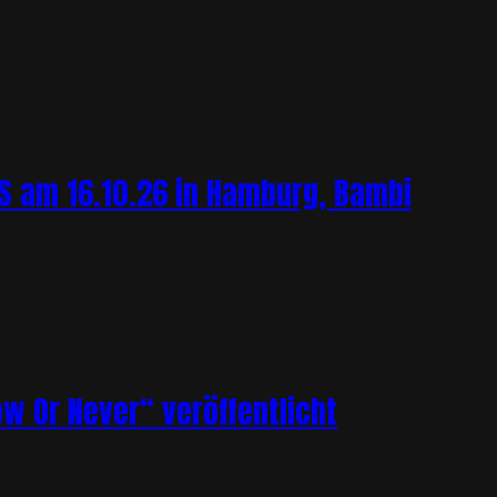
 am 16.10.26 in Hamburg, Bambi
ow Or Never“ veröffentlicht