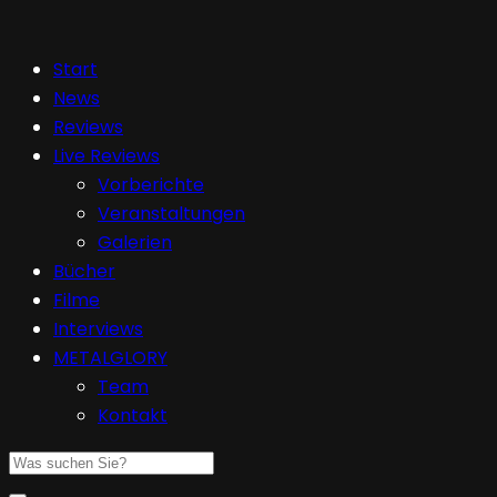
Start
News
Reviews
Live Reviews
Vorberichte
Veranstaltungen
Galerien
Bücher
Filme
Interviews
METALGLORY
Team
Kontakt