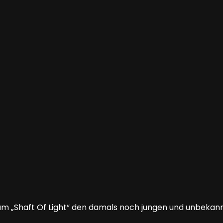
bum „Shaft Of Light“ den damals noch jungen und unbek