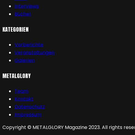
Interviews
Bücher
KATEGORIEN
Vorberichte
Veranstaltungen
Galerien
METALGLORY
Team
Kontakt
Datenschutz
Impressum
Copyright © METALGLORY Magazine 2023. All rights rese