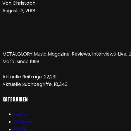
Von Christoph
August 13, 2018
METALGLORY Music Magazine: Reviews, Interviews, Live, Li
Metal since 1998.
Aktuelle Beiträge:
22,231
Aktuelle Suchbegriffe:
10,343
KATEGORIEN
News
Reviews
Filme