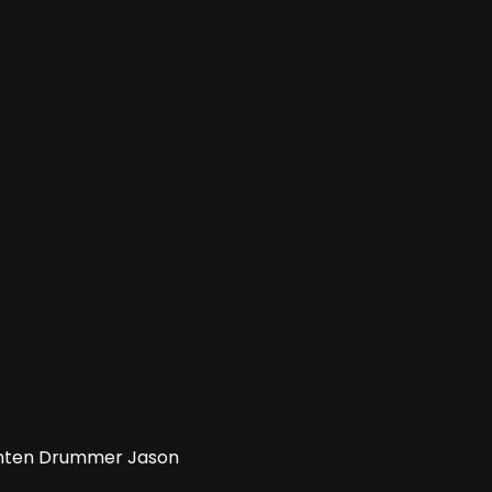
annten Drummer Jason