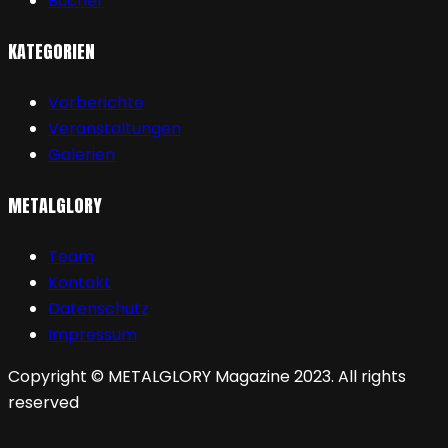
Bücher
KATEGORIEN
Vorberichte
Veranstaltungen
Galerien
METALGLORY
Team
Kontakt
Datenschutz
Impressum
Copyright © METALGLORY Magazine 2023. All rights
reserved