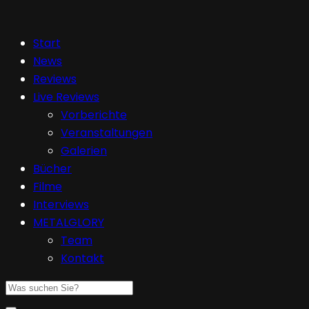
Start
News
Reviews
Live Reviews
Vorberichte
Veranstaltungen
Galerien
Bücher
Filme
Interviews
METALGLORY
Team
Kontakt