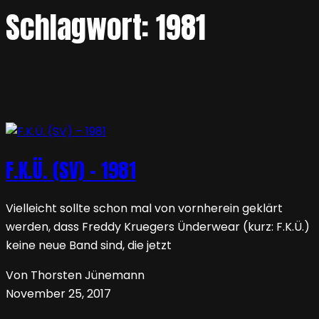
Schlagwort:
1981
F.K.Ü. (SV) – 1981
Vielleicht sollte schon mal von vornherein geklärt
werden, dass Freddy Kruegers Ünderwear (kurz: F.K.Ü.)
keine neue Band sind, die jetzt
Von Thorsten Jünemann
November 25, 2017