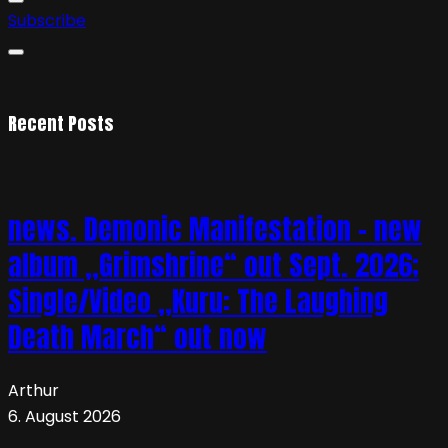
Subscribe
Recent Posts
news. Demonic Manifestation – new
album „Grimshrine“ out Sept. 2026;
Single/Video „Kuru: The Laughing
Death March“ out now
Arthur
6. August 2026