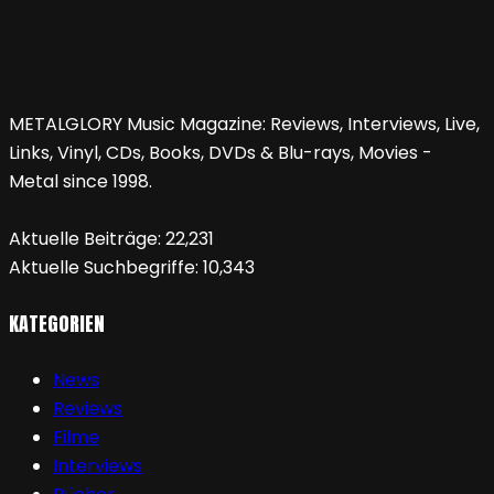
METALGLORY Music Magazine: Reviews, Interviews, Live,
Links, Vinyl, CDs, Books, DVDs & Blu-rays, Movies -
Metal since 1998.
Aktuelle Beiträge:
22,231
Aktuelle Suchbegriffe:
10,343
KATEGORIEN
News
Reviews
Filme
Interviews