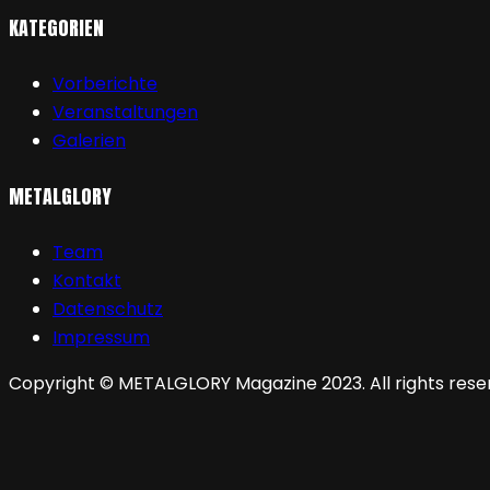
KATEGORIEN
Vorberichte
Veranstaltungen
Galerien
METALGLORY
Team
Kontakt
Datenschutz
Impressum
Copyright © METALGLORY Magazine 2023. All rights rese