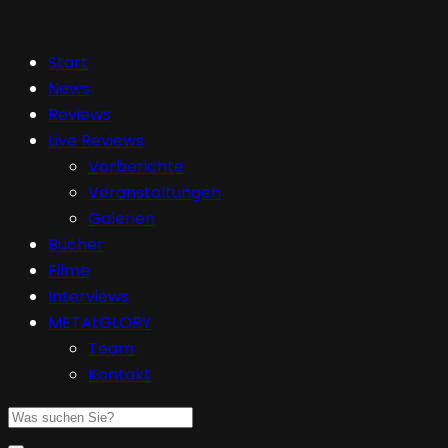
Start
News
Reviews
Live Reviews
Vorberichte
Veranstaltungen
Galerien
Bücher
Filme
Interviews
METALGLORY
Team
Kontakt