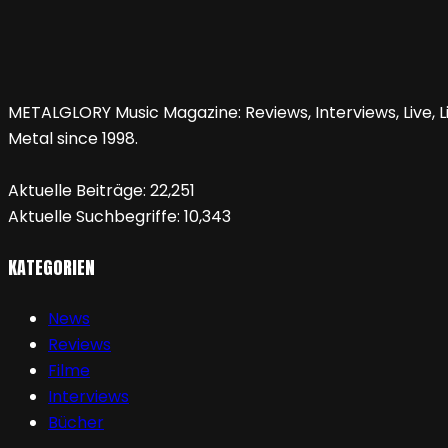
METALGLORY Music Magazine: Reviews, Interviews, Live, Li
Metal since 1998.
Aktuelle Beiträge:
22,251
Aktuelle Suchbegriffe:
10,343
KATEGORIEN
News
Reviews
Filme
Interviews
Bücher