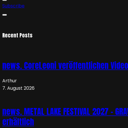
Subscribe
Recent Posts
news. CoreLeoni veröffentlichen Vide
Arthur
7. August 2026
news. METAL LAKE FESTIVAL 2027 – GRAVE
erhältlich