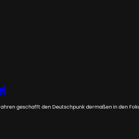
y)
 Jahren geschafft den Deutschpunk dermaßen in den Fok