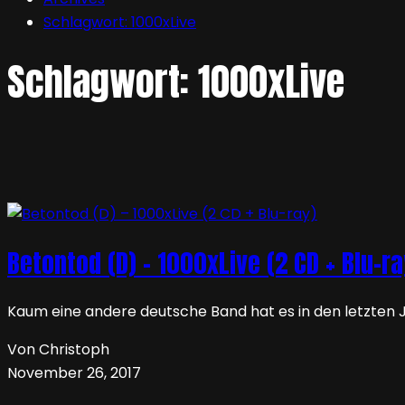
Schlagwort:
1000xLive
Schlagwort:
1000xLive
Betontod (D) – 1000xLive (2 CD + Blu-ra
Kaum eine andere deutsche Band hat es in den letzten
Von Christoph
November 26, 2017