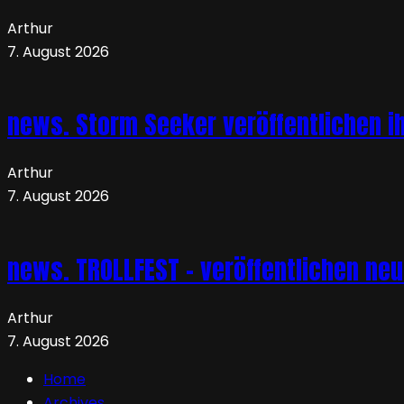
Arthur
7. August 2026
news. Storm Seeker veröffentlichen ih
Arthur
7. August 2026
news. TROLLFEST – veröffentlichen ne
Arthur
7. August 2026
Home
Archives