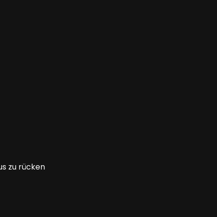
us zu rücken