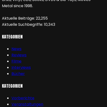
Metal since 1998.
Aktuelle Beiträge:
22,255
Aktuelle Suchbegriffe:
10,343
KATEGORIEN
News
Reviews
Filme
Interviews
Bücher
KATEGORIEN
Vorberichte
Veranstaltungen