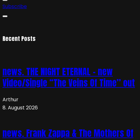
Subscribe
Recent Posts
news. THE NIGHT ETERNAL – new
Video/Single “The Veins Of Time” out
Arthur
8. August 2026
news. Frank Zappa & The Mothers Of