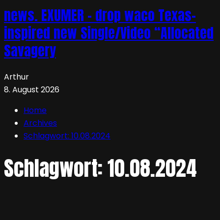
news. EXUMER – drop waco Texas-
inspired new Single/Video “Allocated
Savagery
Arthur
8. August 2026
Home
Archives
Schlagwort:
10.08.2024
Schlagwort:
10.08.2024