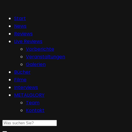
Start
News
Reviews
Live Reviews
Vorberichte
Veranstaltungen
Galerien
Bücher
Filme
Interviews
METALGLORY
Team
Kontakt