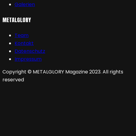
Galerien
METALGLORY
Team
Kontakt
Datenschutz
Impressum
Copyright © METALGLORY Magazine 2023. All rights
reserved