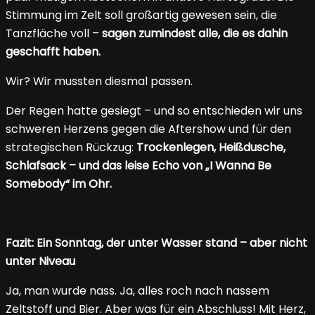
Stimmung im Zelt soll großartig gewesen sein, die
Tanzfläche voll –
sagen zumindest alle, die es dahin
geschafft haben.
Wir? Wir mussten diesmal passen.
Der Regen hatte gesiegt – und so entschieden wir uns
schweren Herzens gegen die Aftershow und für den
strategischen Rückzug:
Trockenlegen, Heißdusche,
Schlafsack – und das leise Echo von „I Wanna Be
Somebody“ im Ohr.
Fazit: Ein Sonntag, der unter Wasser stand – aber nicht
unter Niveau
Ja, man wurde nass. Ja, alles roch nach nassem
Zeltstoff und Bier. Aber was für ein Abschluss! Mit Herz,