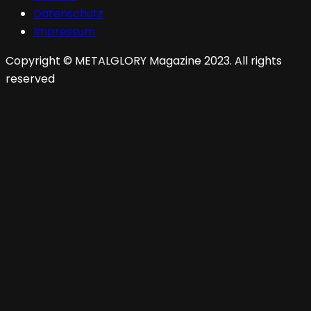
Datenschutz
Impressum
Copyright © METALGLORY Magazine 2023. All rights
reserved