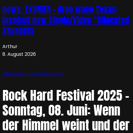
news. EXUMER – drop waco Texas-
inspired new Single/Video “Allocated
Savagery
Arthur
8. August 2026
Allgemein
Live
Musik
News
Rock Hard Festival 2025 –
Sonntag, 08. Juni: Wenn
der Himmel weint und der