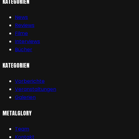
KATEGORIEN
News
Reviews
Filme
Interviews
Bücher
KATEGORIEN
Vorberichte
Veranstaltungen
Galerien
METALGLORY
Team
Kontakt