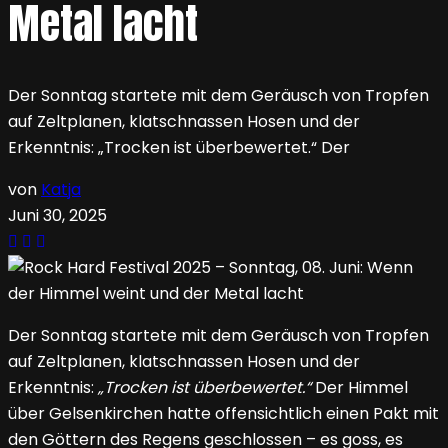
Metal lacht
Der Sonntag startete mit dem Geräusch von Tropfen
auf Zeltplanen, klatschnassen Hosen und der
Erkenntnis: „Trocken ist überbewertet.“ Der
von
Katja
Juni 30, 2025
Der Sonntag startete mit dem Geräusch von Tropfen
auf Zeltplanen, klatschnassen Hosen und der
Erkenntnis:
„Trocken ist überbewertet.“
Der Himmel
über Gelsenkirchen hatte offensichtlich einen Pakt mit
den Göttern des Regens geschlossen – es goss, es