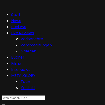
Start
News
Reviews
Live Reviews
Vorberichte
Veranstaltungen
Galerien
Bücher
Filme
Interviews
METALGLORY
Team
Kontakt