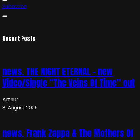
Subscribe
Recent Posts
news. THE NIGHT ETERNAL – new
Video/Single “The Veins Of Time” out
Arthur
8. August 2026
news. Frank Zappa & The Mothers Of