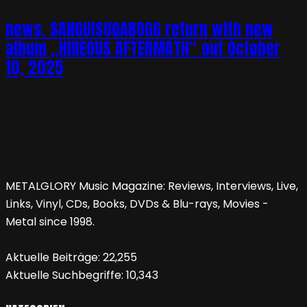
news. SANGUISUGABOGG return with new
album „HIDEOUS AFTERMATH“ out October
10, 2025
METALGLORY Music Magazine: Reviews, Interviews, Live,
Links, Vinyl, CDs, Books, DVDs & Blu-rays, Movies -
Metal since 1998.
Aktuelle Beiträge:
22,255
Aktuelle Suchbegriffe:
10,343