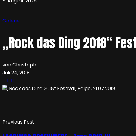
5. August 2026
Galerie
„Rock das Ding 2018“ Festi
von Christoph
Juli 24, 2018
Previous Post