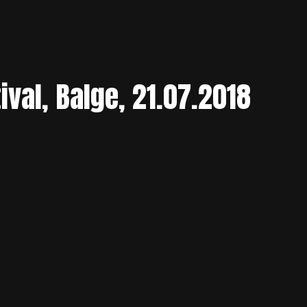
val, Balge, 21.07.2018