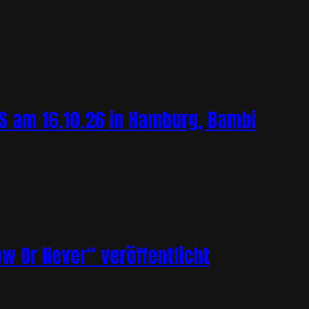
 am 16.10.26 in Hamburg, Bambi
ow Or Never“ veröffentlicht