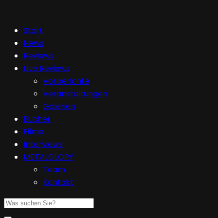
Start
News
Reviews
Live Reviews
Vorberichte
Veranstaltungen
Galerien
Bücher
Filme
Interviews
METALGLORY
Team
Kontakt