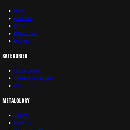
News
Reviews
Filme
Interviews
Bücher
KATEGORIEN
Vorberichte
Veranstaltungen
Galerien
METALGLORY
Team
Kontakt