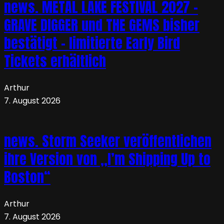
news. METAL LAKE FESTIVAL 2027 –
GRAVE DIGGER und THE GEMS bisher
bestätigt – limitierte Early Bird
Tickets erhältlich
Arthur
7. August 2026
news. Storm Seeker veröffentlichen
ihre Version von „I’m Shipping Up to
Boston“
Arthur
7. August 2026