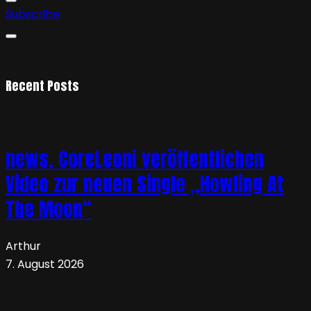
Subscribe
Recent Posts
news. CoreLeoni veröffentlichen
Video zur neuen Single „Howling At
The Moon“
Arthur
7. August 2026