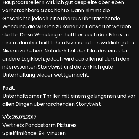
Hauptdarstellern wirklich gut gespielte aber eben
vorhersehbare Geschichte. Dann nimmt die
Geschichte jedoch eine überaus überraschende
Wendung, die wirklich zu keiner Zeit erwartet werden
durfte. Diese Wendung schafft es auch den Film von
einem durchschnittlichen Niveau auf ein wirklich gutes
Niveau zu heben. Natürlich hat der Film das ein oder
andere Logikloch, jedoch wird das allemal durch den
interessanten Storytwist und die wirklich gute
Unterhaltung wieder wettgemacht.
Fazit
:
Unterhaltsamer Thriller mit einem gelungenen und vor
allen Dingen überraschenden Storytwist.
VÖ: 26.05.2017
Vertrieb: Pandastorm Pictures
Spielfilmlänge: 94 Minuten