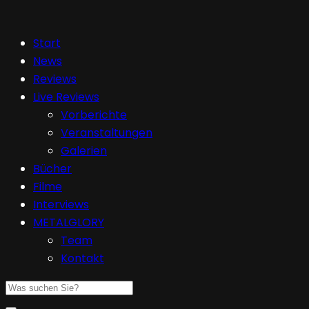
Start
News
Reviews
Live Reviews
Vorberichte
Veranstaltungen
Galerien
Bücher
Filme
Interviews
METALGLORY
Team
Kontakt