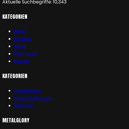
Aktuelle Suchbegriffe:
10,343
KATEGORIEN
News
Reviews
Filme
Interviews
Bücher
KATEGORIEN
Vorberichte
Veranstaltungen
Galerien
METALGLORY