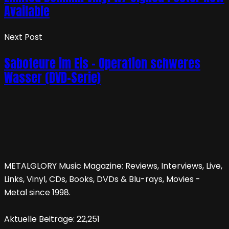
Available
Next Post
Saboteure im Eis – Operation schweres
Wasser (DVD-Serie)
METALGLORY Music Magazine: Reviews, Interviews, Live,
Links, Vinyl, CDs, Books, DVDs & Blu-rays, Movies -
Metal since 1998.
Aktuelle Beiträge:
22,251