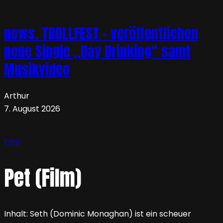
news. TROLLFEST – veröffentlichen
neue Single „Day Drinking“ samt
Musikvideo
Arthur
7. August 2026
Film
Pet (Film)
Inhalt: Seth (Dominic Monaghan) ist ein scheuer