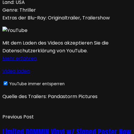
Land: USA
Genre: Thriller
Extras der Blu-Ray: Originaltrailer, Trailershow
Mit dem Laden des Videos akzeptieren Sie die
Datenschutzerklärung von YouTube.
Mehr erfahren
Video laden
YouTube immer entsperren
Quelle des Trailers: Pandastorm Pictures
Previous Post
Limited DOMMIN Vinyl w/ Signed Poster Now