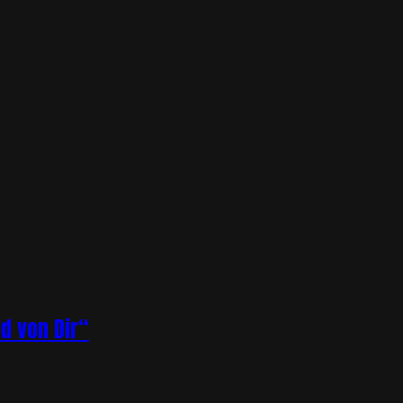
ld von Dir“