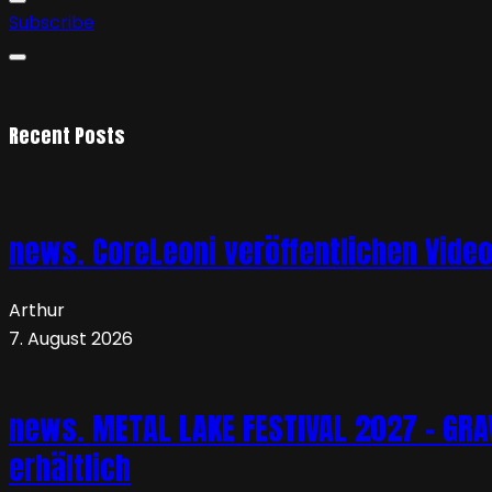
Subscribe
Recent Posts
news. CoreLeoni veröffentlichen Vide
Arthur
7. August 2026
news. METAL LAKE FESTIVAL 2027 – GRAVE
erhältlich