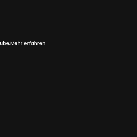
uTube.Mehr erfahren