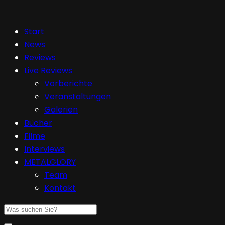
Start
News
Reviews
Live Reviews
Vorberichte
Veranstaltungen
Galerien
Bücher
Filme
Interviews
METALGLORY
Team
Kontakt