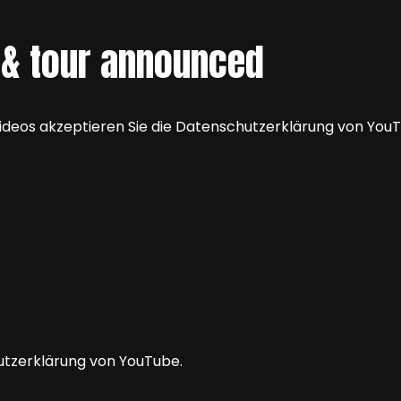
 & tour announced
 Videos akzeptieren Sie die Datenschutzerklärung von Yo
utzerklärung von YouTube.