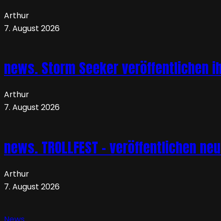
Arthur
7. August 2026
news. Storm Seeker veröffentlichen ih
Arthur
7. August 2026
news. TROLLFEST – veröffentlichen ne
Arthur
7. August 2026
News