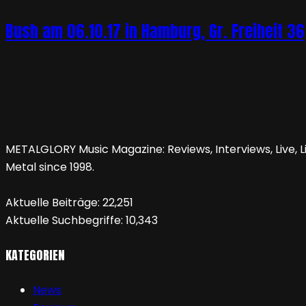
Bush am 06.10.17 in Hamburg, Gr. Freiheit 36
METALGLORY Music Magazine: Reviews, Interviews, Live, Li
Metal since 1998.
Aktuelle Beiträge:
22,251
Aktuelle Suchbegriffe:
10,343
KATEGORIEN
News