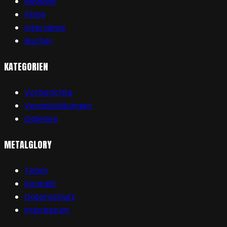
Reviews
Filme
Interviews
Bücher
KATEGORIEN
Vorberichte
Veranstaltungen
Galerien
METALGLORY
Team
Kontakt
Datenschutz
Impressum