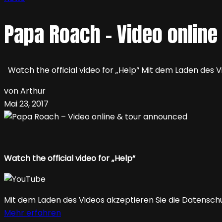
Papa Roach – Video online
Watch the official video for „Help“ Mit dem Laden des
von Arthur
Mai 23, 2017
Watch the official video for „Help“
Mit dem Laden des Videos akzeptieren Sie die Datensch
Mehr erfahren