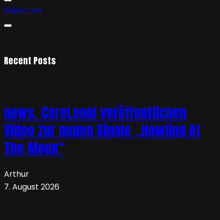
Subscribe
Recent Posts
news. CoreLeoni veröffentlichen
Video zur neuen Single „Howling At
The Moon“
Arthur
7. August 2026