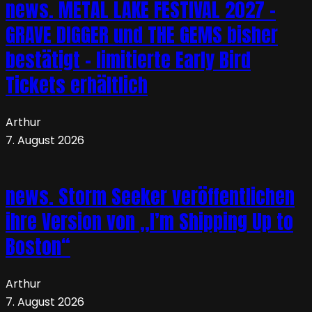
news. METAL LAKE FESTIVAL 2027 –
GRAVE DIGGER und THE GEMS bisher
bestätigt – limitierte Early Bird
Tickets erhältlich
Arthur
7. August 2026
news. Storm Seeker veröffentlichen
ihre Version von „I’m Shipping Up to
Boston“
Arthur
7. August 2026