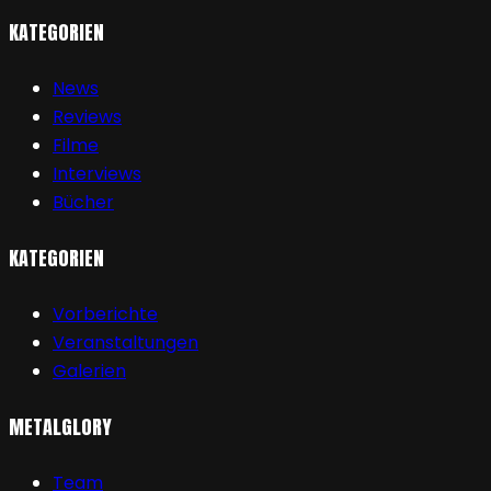
KATEGORIEN
News
Reviews
Filme
Interviews
Bücher
KATEGORIEN
Vorberichte
Veranstaltungen
Galerien
METALGLORY
Team