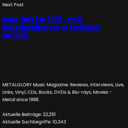
Next Post
news. Toby Lee 2025 – erste
Deutschlandtournee im September
bestätigt
METALGLORY Music Magazine: Reviews, Interviews, Live,
Links, Vinyl, CDs, Books, DVDs & Blu-rays, Movies -
Metal since 1998.
Aktuelle Beiträge:
22,251
Aktuelle Suchbegriffe:
10,343