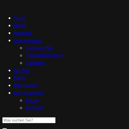
Start
News
Reviews
Live Reviews
Vorberichte
Veranstaltungen
Galerien
Bücher
Filme
Interviews
METALGLORY
Team
Kontakt