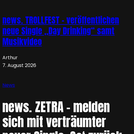
news. TROLLFEST – veröffentlichen
neue Single „Day Drinking“ samt
Musikvideo
Arthur
7. August 2026
News
news. ZETRA – melden
sich mit verträumter