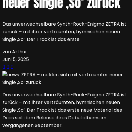
neuer Single ‚So‘ zurück
Das unverwechselbare Synth-Rock-Enigma ZETRA ist
zurück – mit ihrer verträumten, hymnischen neuen
Single ‚So‘. Der Track ist das erste
von Arthur
Juni 5, 2025
Das unverwechselbare Synth-Rock-Enigma ZETRA ist
zurück – mit ihrer verträumten, hymnischen neuen
Single ‚So‘. Der Track ist das erste neue Material des
Duos seit dem Release ihres Debütalbums im
vergangenen September.