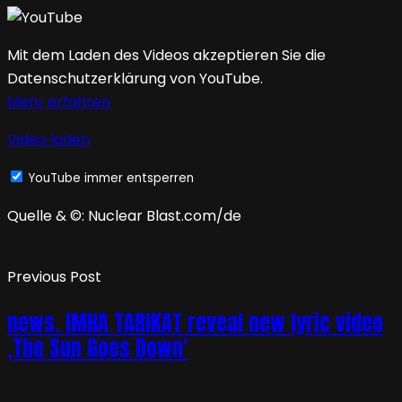
Mit dem Laden des Videos akzeptieren Sie die
Datenschutzerklärung von YouTube.
Mehr erfahren
Video laden
YouTube immer entsperren
Quelle & ©: Nuclear Blast.com/de
Previous Post
news. IMHA TARIKAT reveal new lyric video
‚The Sun Goes Down‘