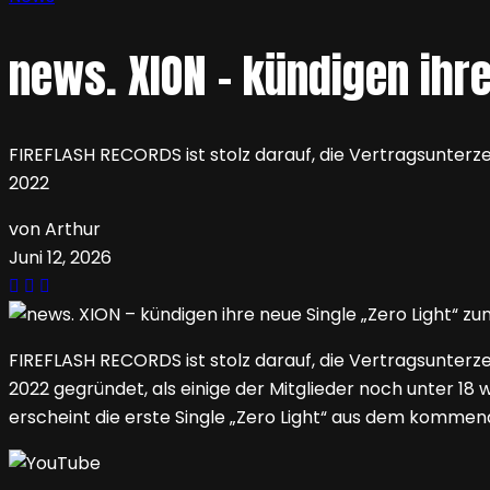
news. XION – kündigen ihr
FIREFLASH RECORDS ist stolz darauf, die Vertragsunt
2022
von Arthur
Juni 12, 2026
FIREFLASH RECORDS ist stolz darauf, die Vertragsunt
2022 gegründet, als einige der Mitglieder noch unter 18 
erscheint die erste Single „Zero Light“ aus dem komme