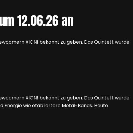
zum 12.06.26 an
Newcomern XION! bekannt zu geben. Das Quintett wurde
Newcomern XION! bekannt zu geben. Das Quintett wurde
und Energie wie etabliertere Metal-Bands. Heute