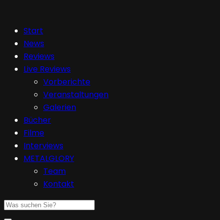
Start
News
Reviews
Live Reviews
Vorberichte
Veranstaltungen
Galerien
Bücher
Filme
Interviews
METALGLORY
Team
Kontakt