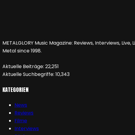
METALGLORY Music Magazine: Reviews, Interviews, Live, Li
Metal since 1998.
Aktuelle Beiträge:
22,251
Aktuelle Suchbegriffe:
10,343
KATEGORIEN
News
Reviews
Filme
Interviews