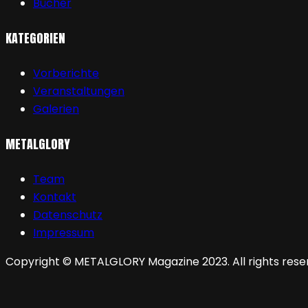
Bücher
KATEGORIEN
Vorberichte
Veranstaltungen
Galerien
METALGLORY
Team
Kontakt
Datenschutz
Impressum
Copyright © METALGLORY Magazine 2023. All rights rese