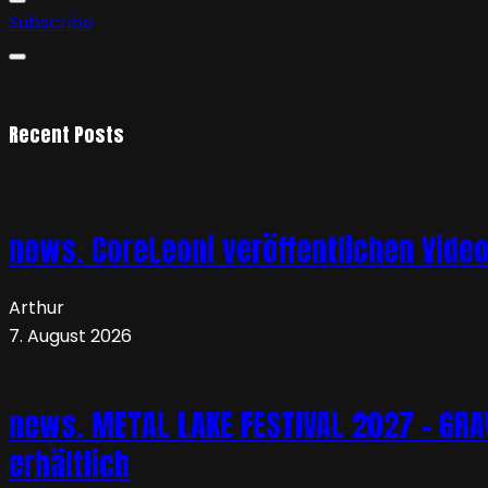
Subscribe
Recent Posts
news. CoreLeoni veröffentlichen Vide
Arthur
7. August 2026
news. METAL LAKE FESTIVAL 2027 – GRAVE
erhältlich