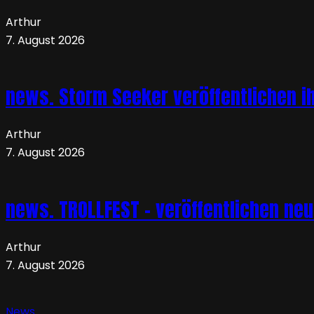
Arthur
7. August 2026
news. Storm Seeker veröffentlichen ih
Arthur
7. August 2026
news. TROLLFEST – veröffentlichen ne
Arthur
7. August 2026
News