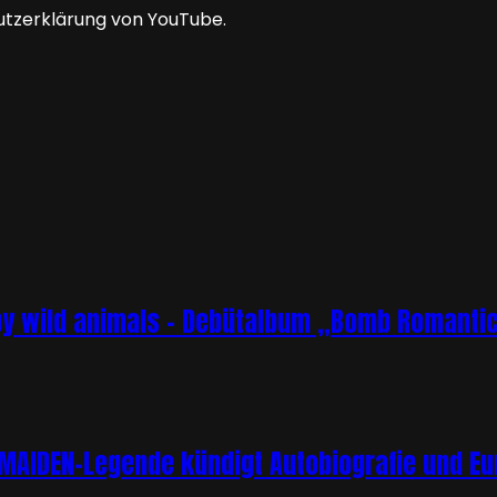
utzerklärung von YouTube.
y wild animals – Debütalbum „Bomb Romantic
-MAIDEN-Legende kündigt Autobiografie und E