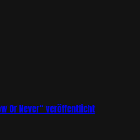
ow Or Never“ veröffentlicht