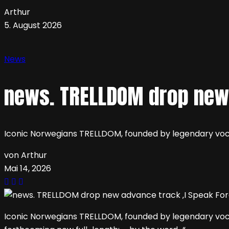
Arthur
5. August 2026
News
news. TRELLDOM drop new 
Iconic Norwegians TRELLDOM, founded by legendary vocal
von Arthur
Mai 14, 2026
Iconic Norwegians TRELLDOM, founded by legendary vocali