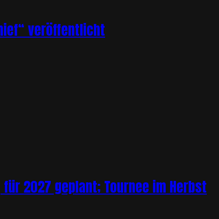
ief“ veröffentlicht
 für 2027 geplant; Tournee im Herbst