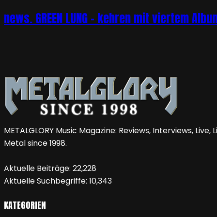
news. GREEN LUNG – kehren mit viertem Album 
METALGLORY Music Magazine: Reviews, Interviews, Live, Li
Metal since 1998.
Aktuelle Beiträge:
22,228
Aktuelle Suchbegriffe:
10,343
KATEGORIEN