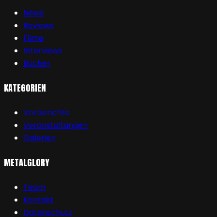
News
Reviews
Filme
Interviews
Bücher
KATEGORIEN
Vorberichte
Veranstaltungen
Galerien
METALGLORY
Team
Kontakt
Datenschutz