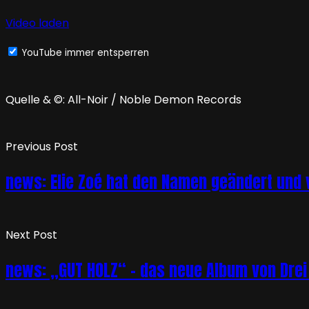
Video laden
YouTube immer entsperren
Quelle & ©: All-Noir / Noble Demon Records
Previous Post
news: Elie Zoé hat den Namen geändert und 
Next Post
news: „GUT HOLZ“ – das neue Album von Drei