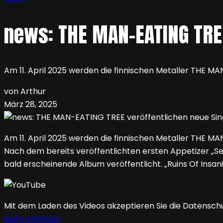
news: THE MAN-EATING TREE
Am 11. April 2025 werden die finnischen Metaller THE 
von Arthur
März 28, 2025
Am 11. April 2025 werden die finnischen Metaller THE 
Nach dem bereits veröffentlichten ersten Appetizer „Se
bald erscheinende Album veröffentlicht. „Ruins Of Insanity
Mit dem Laden des Videos akzeptieren Sie die Datensch
Mehr erfahren