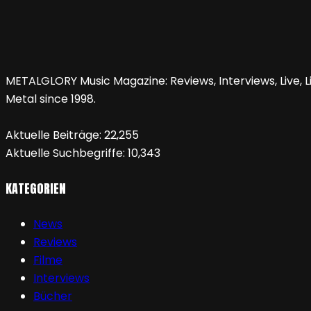
METALGLORY Music Magazine: Reviews, Interviews, Live, Li
Metal since 1998.
Aktuelle Beiträge:
22,255
Aktuelle Suchbegriffe:
10,343
KATEGORIEN
News
Reviews
Filme
Interviews
Bücher