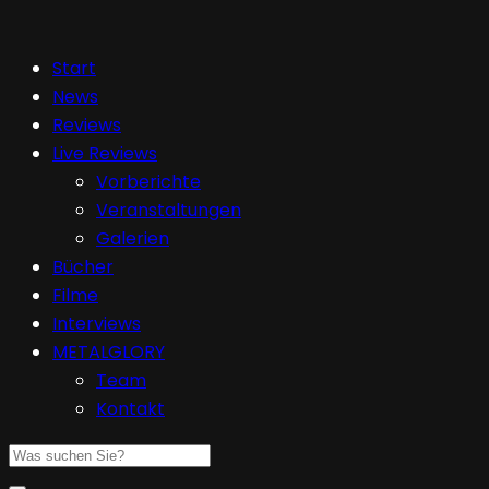
Start
News
Reviews
Live Reviews
Vorberichte
Veranstaltungen
Galerien
Bücher
Filme
Interviews
METALGLORY
Team
Kontakt