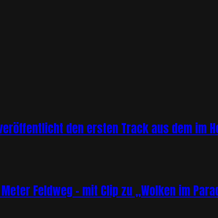
veröffentlicht den ersten Track aus dem im
 Meter Feldweg – mit Clip zu „Wolken im Para