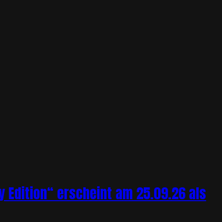
y Edition“ erscheint am 25.09.26 als