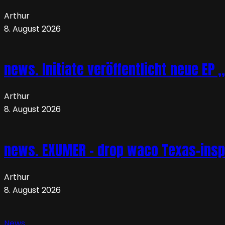
Arthur
8. August 2026
news. Initiate veröffentlicht neue EP 
Arthur
8. August 2026
news. EXUMER – drop waco Texas-insp
Arthur
8. August 2026
News