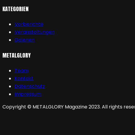
KATEGORIEN
Vorberichte
Veranstaltungen
Galerien
METALGLORY
Team
Kontakt
Datenschutz
Impressum
Copyright © METALGLORY Magazine 2023. All rights rese