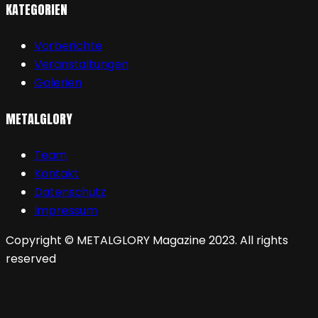
KATEGORIEN
Vorberichte
Veranstaltungen
Galerien
METALGLORY
Team
Kontakt
Datenschutz
Impressum
Copyright © METALGLORY Magazine 2023. All rights
reserved