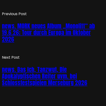
Previous Post
news. MORK neues Album „Monolitt“ ab
19.6.26; Tour durch Europa im Oktober
2026
Next Post
news. Das Ich, Tanzwut, Die
Apokalyptischen Reiter uvm. bei
Schlossfestspielen Merseburg 2026