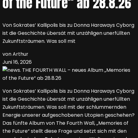
of the Future“ ab 28.8.26
Von Sokrates’ Kallipolis bis zu Donna Haraways Cyborg
ist die Geschichte übersät mit unzähligen unerfüllten
Zukunftsträumen. Was soll mit
von Arthur
Juni 16, 2026
Von Sokrates’ Kallipolis bis zu Donna Haraways Cyborg
ist die Geschichte übersät mit unzähligen unerfüllten
Zukunftsträumen. Was soll mit der schlummernden
Energie unserer aufgeschobenen Utopien geschehen?
Das fünfte Album von The Fourth Wall, „Memories of
the Future“ stellt diese Frage und setzt sich mit den