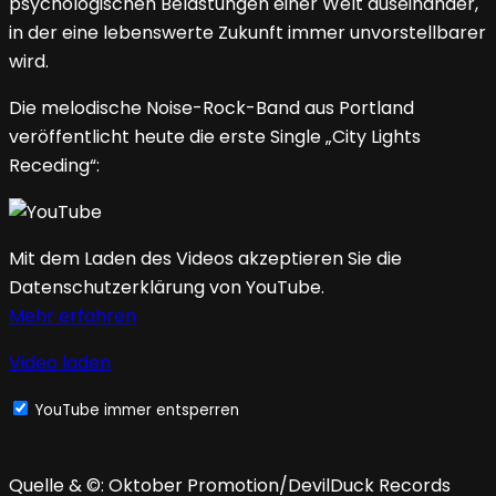
psychologischen Belastungen einer Welt auseinander,
in der eine lebenswerte Zukunft immer unvorstellbarer
wird.
Die melodische Noise-Rock-Band aus Portland
veröffentlicht heute die erste Single „City Lights
Receding“:
Mit dem Laden des Videos akzeptieren Sie die
Datenschutzerklärung von YouTube.
Mehr erfahren
Video laden
YouTube immer entsperren
Quelle & ©: Oktober Promotion/DevilDuck Records