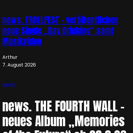
news. TROLLFEST – veröffentlichen
neue Single „Day Drinking“ samt
Musikvideo
Arthur
7. August 2026
News
news. THE FOURTH WALL –
neues Album „Memories