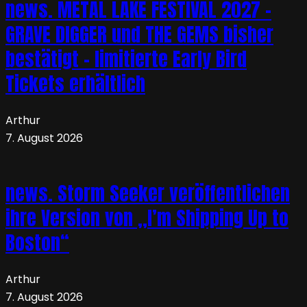
news. METAL LAKE FESTIVAL 2027 –
GRAVE DIGGER und THE GEMS bisher
bestätigt – limitierte Early Bird
Tickets erhältlich
Arthur
7. August 2026
news. Storm Seeker veröffentlichen
ihre Version von „I’m Shipping Up to
Boston“
Arthur
7. August 2026