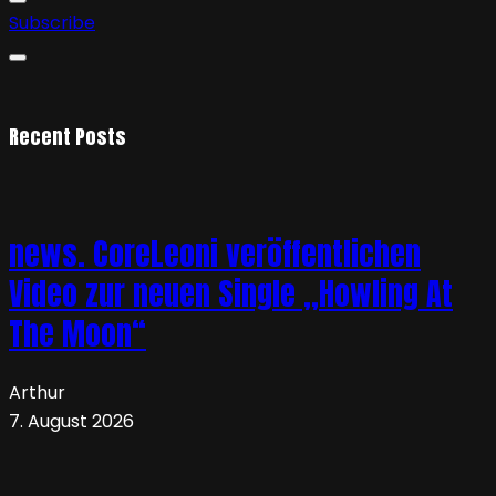
Subscribe
Recent Posts
news. CoreLeoni veröffentlichen
Video zur neuen Single „Howling At
The Moon“
Arthur
7. August 2026