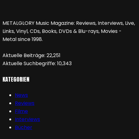
METALGLORY Music Magazine: Reviews, Interviews, Live,
Links, Vinyl, CDs, Books, DVDs & Blu-rays, Movies -
Metal since 1998.
Aktuelle Beiträge:
22,251
Aktuelle Suchbegriffe:
10,343
KATEGORIEN
News
Reviews
Filme
Interviews
Bücher