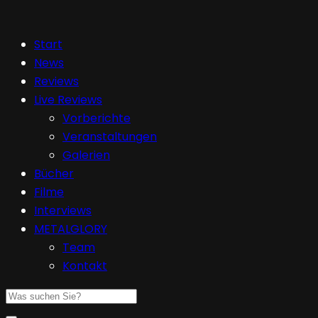
Start
News
Reviews
Live Reviews
Vorberichte
Veranstaltungen
Galerien
Bücher
Filme
Interviews
METALGLORY
Team
Kontakt