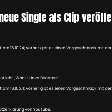
eue Single als Clip veröffe
am 18.10.24; vorher gibt es einen Vorgeschmack mit der 
am 18.10.24; vorher gibt es einen Vorgeschmack mit der 
utzerklärung von YouTube.