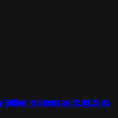
y Edition“ erscheint am 25.09.26 als