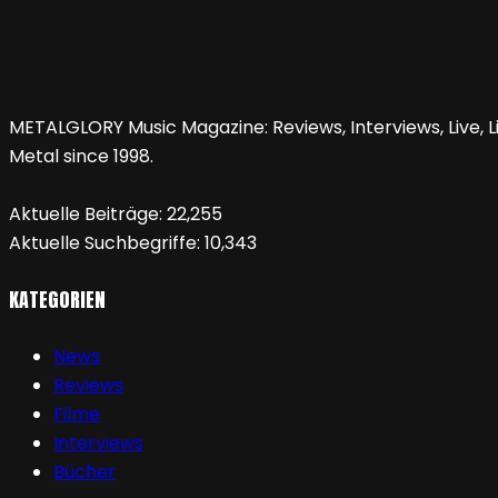
METALGLORY Music Magazine: Reviews, Interviews, Live, Li
Metal since 1998.
Aktuelle Beiträge:
22,255
Aktuelle Suchbegriffe:
10,343
KATEGORIEN
News
Reviews
Filme
Interviews
Bücher