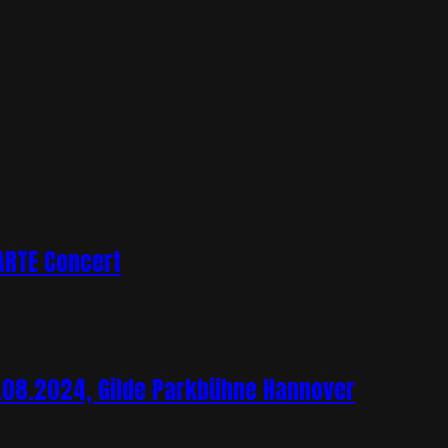
ARTE Concert
.08.2024, Gilde Parkbühne Hannover