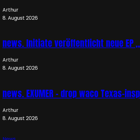
Arthur
8. August 2026
news. Initiate veröffentlicht neue EP 
Arthur
8. August 2026
news. EXUMER – drop waco Texas-insp
Arthur
8. August 2026
News