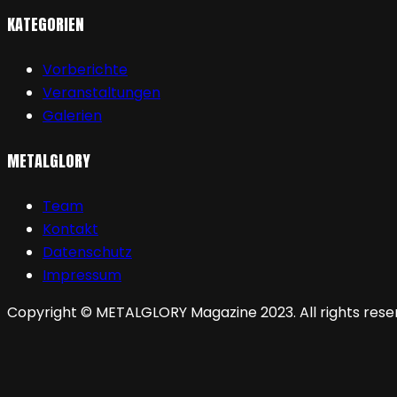
KATEGORIEN
Vorberichte
Veranstaltungen
Galerien
METALGLORY
Team
Kontakt
Datenschutz
Impressum
Copyright © METALGLORY Magazine 2023. All rights rese