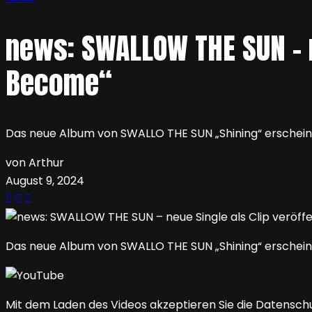
news: SWALLOW THE SUN – n
Become“
Das neue Album von SWALLO THE SUN „Shining“ erscheint 
von Arthur
August 9, 2024
Das neue Album von SWALLO THE SUN „Shining“ erscheint 
Mit dem Laden des Videos akzeptieren Sie die Datensch