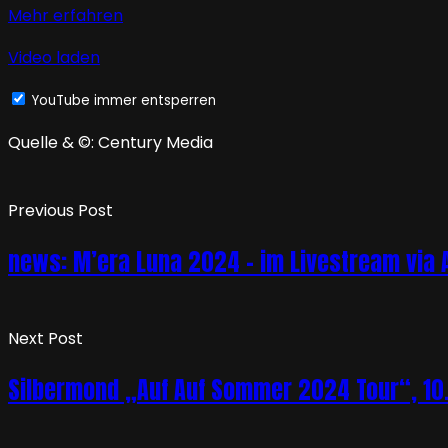
Mehr erfahren
Video laden
YouTube immer entsperren
Quelle & ©: Century Media
Previous Post
news: M’era Luna 2024 – im Livestream via 
Next Post
Silbermond „Auf Auf Sommer 2024 Tour“, 10