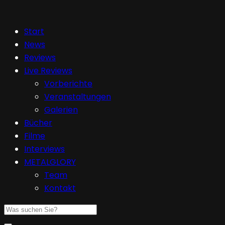
Start
News
Reviews
Live Reviews
Vorberichte
Veranstaltungen
Galerien
Bücher
Filme
Interviews
METALGLORY
Team
Kontakt