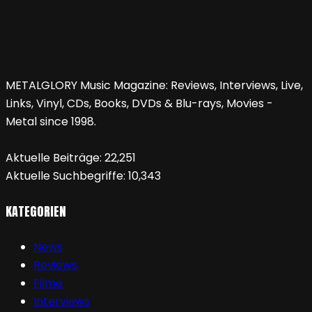
METALGLORY Music Magazine: Reviews, Interviews, Live,
Links, Vinyl, CDs, Books, DVDs & Blu-rays, Movies -
Metal since 1998.
Aktuelle Beiträge:
22,251
Aktuelle Suchbegriffe:
10,343
KATEGORIEN
News
Reviews
Filme
Interviews