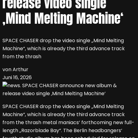
release video single
‚Mind Melting Machine‘
SPACE CHASER drop the video single „Mind Melting
Machine“, which is already the third advance track
from the thrash
von Arthur
Juni 16, 2026
SPACE CHASER drop the video single „Mind Melting
Machine“, which is already the third advance track
from the thrash metal maniacs‘ forthcoming new full-
length „Razorblade Bay“. The Berlin headbangers‘