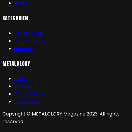
Bücher
KATEGORIEN
Vorberichte
Veranstaltungen
Galerien
METALGLORY
Team
Kontakt
Datenschutz
Impressum
Copyright © METALGLORY Magazine 2023. All rights
reserved