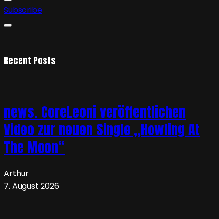
Subscribe
Recent Posts
news. CoreLeoni veröffentlichen
Video zur neuen Single „Howling At
The Moon“
Arthur
7. August 2026