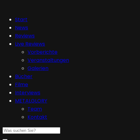
Start
News
Reviews
Live Reviews
Vorberichte
Veranstaltungen
Galerien
Bücher
Filme
Interviews
METALGLORY
Team
Kontakt