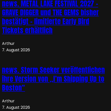
news. METAL LAKE FESTIVAL 2027 –
GRAVE DIGGER und THE GEMS bisher
bestätigt – limitierte Early Bird
Tickets erhältlich
Arthur
7. August 2026
news. Storm Seeker veröffentlichen
ihre Version von „I’m Shipping Up to
Boston“
Arthur
7. August 2026