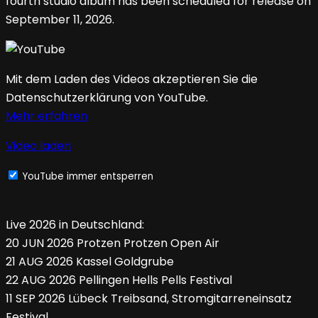
fourth studio album has been scheduled for release on
September 11, 2026.
Mit dem Laden des Videos akzeptieren Sie die
Datenschutzerklärung von YouTube.
Mehr erfahren
Video laden
YouTube immer entsperren
Live 2026 in Deutschland:
20 JUN 2026 Protzen Protzen Open Air
21 AUG 2026 Kassel Goldgrube
22 AUG 2026 Pellingen Hells Pells Festival
11 SEP 2026 Lübeck Treibsand, Stromgitarreneinsatz
Festival