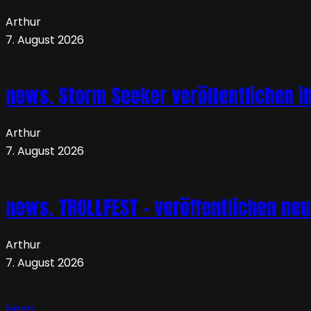
Arthur
7. August 2026
news. Storm Seeker veröffentlichen ih
Arthur
7. August 2026
news. TROLLFEST – veröffentlichen ne
Arthur
7. August 2026
News