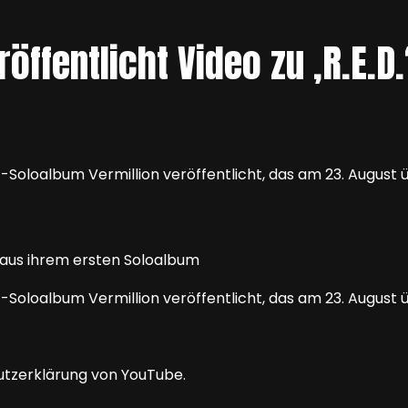
ffentlicht Video zu ‚R.E.D.
-Soloalbum Vermillion veröffentlicht, das am 23. August 
-Soloalbum Vermillion veröffentlicht, das am 23. August 
utzerklärung von YouTube.