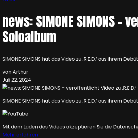
news: SIMONE SIMONS – verö
Soloalbum
SIMONE SIMONS hat das Video zu ‚R.E.D.‘ aus ihrem Debüt
von Arthur
Juli 22, 2024
SIMONE SIMONS hat das Video zu ‚R.E.D.‘ aus ihrem Debüt
Mit dem Laden des Videos akzeptieren Sie die Datensch
Mehr erfahren