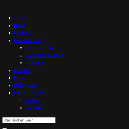
Start
News
Reviews
Live Reviews
Vorberichte
Veranstaltungen
Galerien
Bücher
Filme
Interviews
METALGLORY
Team
Kontakt