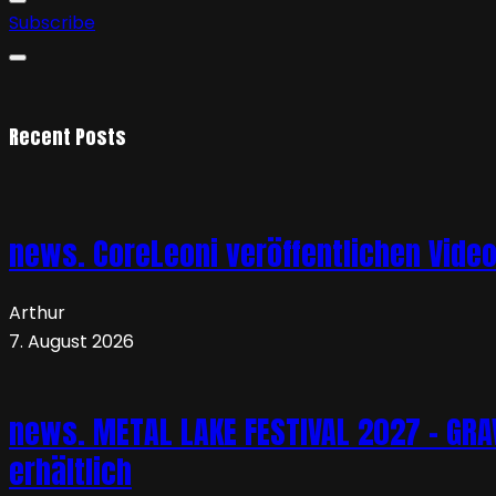
Subscribe
Recent Posts
news. CoreLeoni veröffentlichen Vide
Arthur
7. August 2026
news. METAL LAKE FESTIVAL 2027 – GRAVE
erhältlich