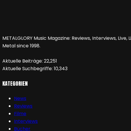
METALGLORY Music Magazine: Reviews, Interviews, Live, Li
Metal since 1998.
Aktuelle Beiträge:
22,251
Aktuelle Suchbegriffe:
10,343
KATEGORIEN
News
Reviews
Filme
Interviews
Bücher