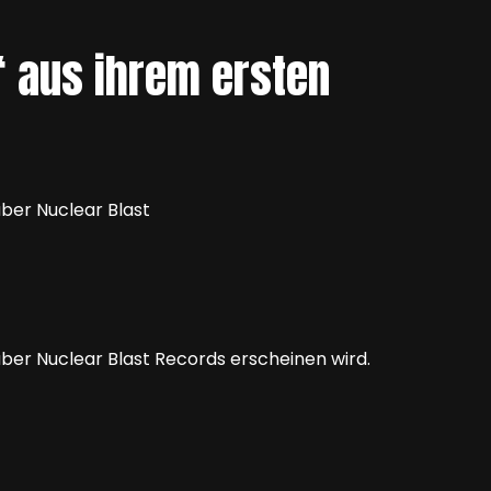
‘ aus ihrem ersten
über Nuclear Blast
über Nuclear Blast Records erscheinen wird.