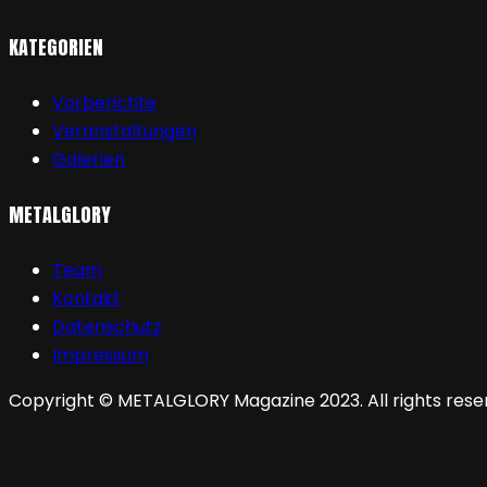
KATEGORIEN
Vorberichte
Veranstaltungen
Galerien
METALGLORY
Team
Kontakt
Datenschutz
Impressum
Copyright © METALGLORY Magazine 2023. All rights rese