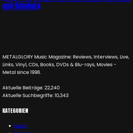
und Hamburg
METALGLORY Music Magazine: Reviews, Interviews, Live,
Links, Vinyl, CDs, Books, DVDs & Blu-rays, Movies -
Metal since 1998.
Aktuelle Beiträge:
22,240
Aktuelle Suchbegriffe:
10,343
KATEGORIEN
News