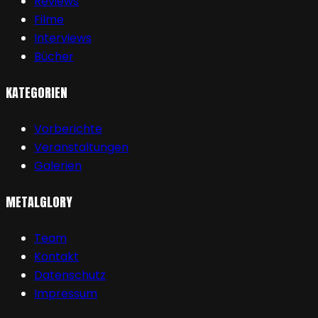
Reviews
Filme
Interviews
Bücher
KATEGORIEN
Vorberichte
Veranstaltungen
Galerien
METALGLORY
Team
Kontakt
Datenschutz
Impressum