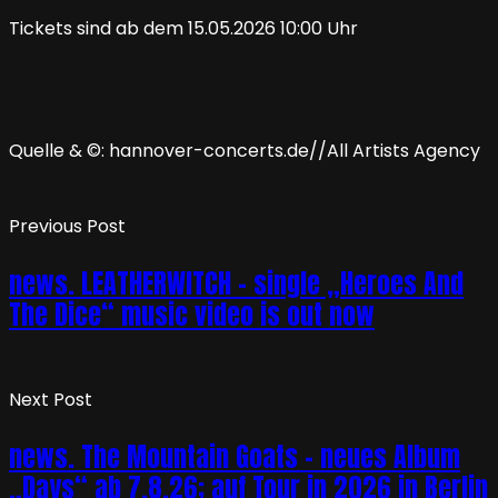
Tickets sind ab dem 15.05.2026 10:00 Uhr
Quelle & ©: hannover-concerts.de//All Artists Agency
Previous Post
news. LEATHERWITCH – single „Heroes And
The Dice“ music video is out now
Next Post
news. The Mountain Goats – neues Album
„Days“ ab 7.8.26; auf Tour in 2026 in Berlin