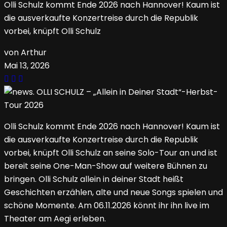
Olli Schulz kommt Ende 2026 nach Hannover! Kaum ist
die ausverkaufte Konzertreise durch die Republik
vorbei, knüpft Olli Schulz
von Arthur
Mai 13, 2026
Olli Schulz kommt Ende 2026 nach Hannover! Kaum ist
die ausverkaufte Konzertreise durch die Republik
vorbei, knüpft Olli Schulz an seine Solo-Tour an und ist
bereit seine One-Man-Show auf weitere Bühnen zu
bringen. Olli Schulz allein in deiner Stadt heißt
Geschichten erzählen, alte und neue Songs spielen und
schöne Momente. Am 06.11.2026 könnt ihr ihn live im
Theater am Aegi erleben.