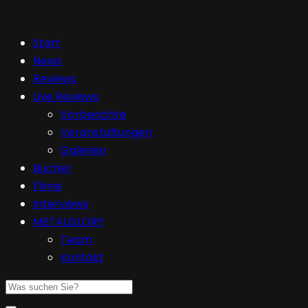
Start
News
Reviews
Live Reviews
Vorberichte
Veranstaltungen
Galerien
Bücher
Filme
Interviews
METALGLORY
Team
Kontakt