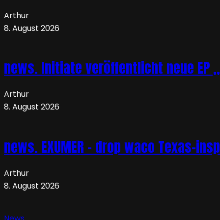
Arthur
8. August 2026
news. Initiate veröffentlicht neue EP 
Arthur
8. August 2026
news. EXUMER – drop waco Texas-insp
Arthur
8. August 2026
News