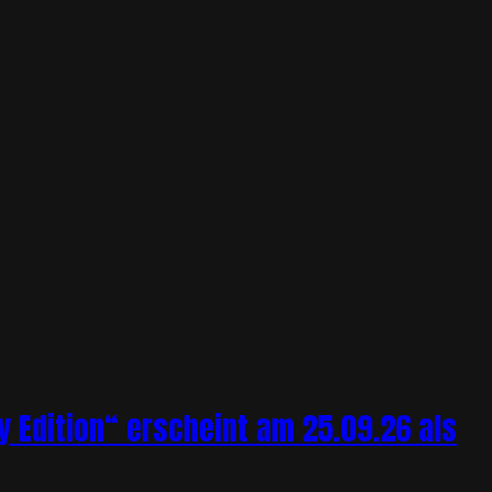
y Edition“ erscheint am 25.09.26 als