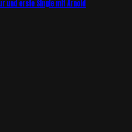
r und erste Single mit Arnold