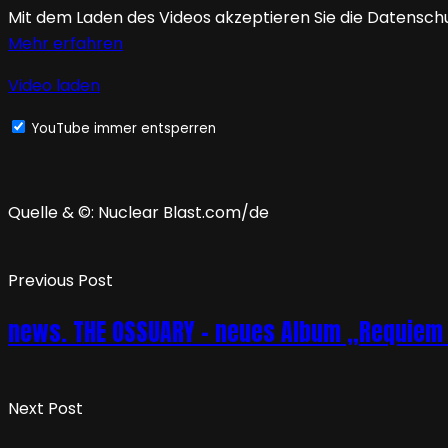
Mit dem Laden des Videos akzeptieren Sie die Datensch
Mehr erfahren
Video laden
YouTube immer entsperren
Quelle & ©: Nuclear Blast.com/de
Previous Post
news. THE OSSUARY – neues Album „Requiem F
Next Post