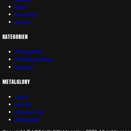
Filme
Interviews
Bücher
KATEGORIEN
Vorberichte
Veranstaltungen
Galerien
METALGLORY
Team
Kontakt
Datenschutz
Impressum