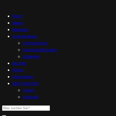
Start
News
Reviews
Live Reviews
Vorberichte
Veranstaltungen
Galerien
Bücher
Filme
Interviews
METALGLORY
Team
Kontakt