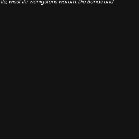
ts, wisst ihr wenigstens warum: Die Bands und