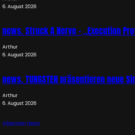
6. August 2026
news. Struck A Nerve – „Execution Pro
Arthur
6. August 2026
news. TUNGSTEN präsentieren neue Sin
Arthur
6. August 2026
Allgemein
News