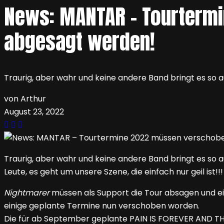
News: MANTAR – Tourtermi
abgesagt werden!
Traurig, aber wahr und keine andere Band bringt es so 
von Arthur
August 23, 2022
Traurig, aber wahr und keine andere Band bringt es so 
Leute, es geht um unsere Szene, die einfach nur geil ist!!
Nightmarer
müssen als Support die Tour absagen und e
einige geplante Termine nun verschoben worden.
Die für ab September geplante PAIN IS FOREVER AND THI