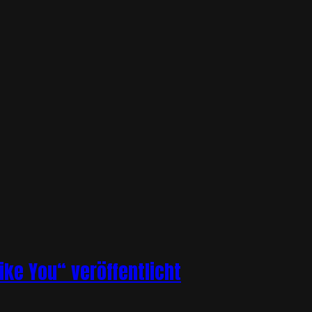
ike You“ veröffentlicht