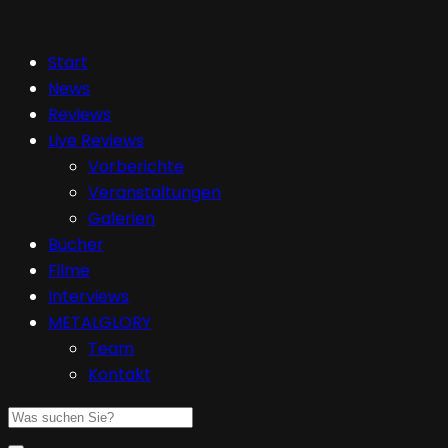
Start
News
Reviews
Live Reviews
Vorberichte
Veranstaltungen
Galerien
Bücher
Filme
Interviews
METALGLORY
Team
Kontakt