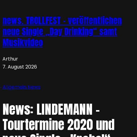
news. TROLLFEST – veröffentlichen
neue Single „Day Drinking“ samt
Musikvideo
Arthur
7. August 2026
Allgemein
News
News: LINDEMANN –
Tourtermine 2020 und