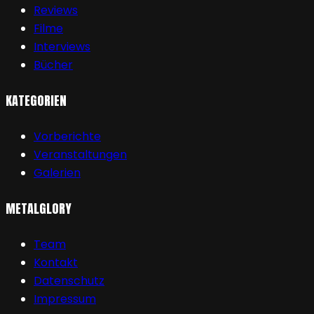
Reviews
Filme
Interviews
Bücher
KATEGORIEN
Vorberichte
Veranstaltungen
Galerien
METALGLORY
Team
Kontakt
Datenschutz
Impressum