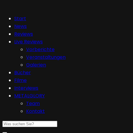
Start
News
Reviews
Live Reviews
Vorberichte
Veranstaltungen
Galerien
Bücher
Filme
Interviews
METALGLORY
Team
Kontakt