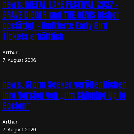
news. METAL LAKE FESTIVAL 2027 –
GRAVE DIGGER und THE GEMS bisher
bestätigt – limitierte Early Bird
Tickets erhältlich
Arthur
7. August 2026
news. Storm Seeker veröffentlichen
ihre Version von „I’m Shipping Up to
Boston“
Arthur
7. August 2026