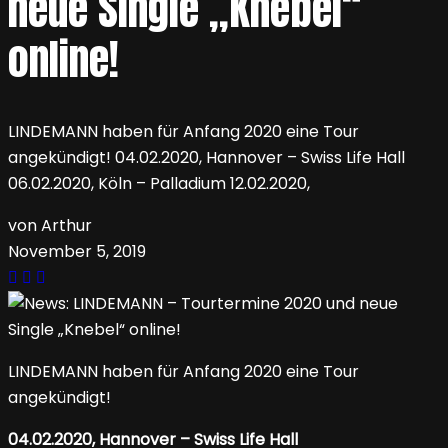
neue Single „Knebel“
online!
LINDEMANN haben für Anfang 2020 eine Tour
angekündigt! 04.02.2020, Hannover – Swiss Life Hall
06.02.2020, Köln – Palladium 12.02.2020,
von Arthur
November 5, 2019
LINDEMANN haben für Anfang 2020 eine Tour
angekündigt!
04.02.2020, Hannover – Swiss Life Hall