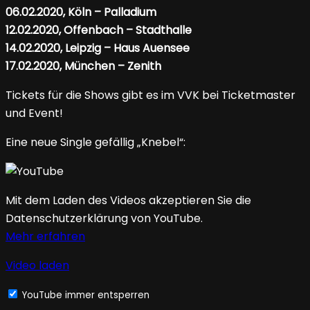
06.02.2020, Köln – Palladium
12.02.2020, Offenbach – Stadthalle
14.02.2020, Leipzig – Haus Auensee
17.02.2020, München – Zenith
Tickets für die Shows gibt es im VVK bei Ticketmaster
und Event!
Eine neue Single gefällig „Knebel“:
Mit dem Laden des Videos akzeptieren Sie die
Datenschutzerklärung von YouTube.
Mehr erfahren
Video laden
YouTube immer entsperren