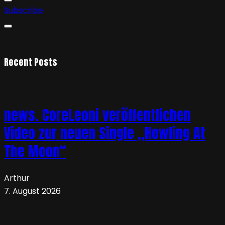
Subscribe
Recent Posts
news. CoreLeoni veröffentlichen
Video zur neuen Single „Howling At
The Moon“
Arthur
7. August 2026