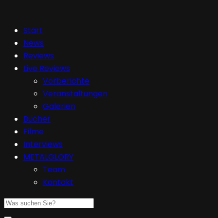
Start
News
Reviews
Live Reviews
Vorberichte
Veranstaltungen
Galerien
Bücher
Filme
Interviews
METALGLORY
Team
Kontakt