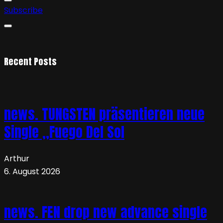
Subscribe
Recent Posts
news. TUNGSTEN präsentieren neue
Single „Fuego Del Sol
Arthur
6. August 2026
news. FEN drop new advance single