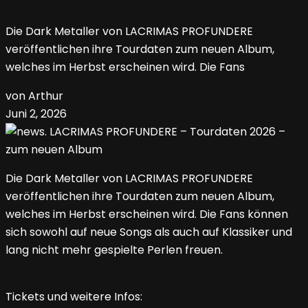
Die Dark Metaller von LACRIMAS PROFUNDERE
veröffentlichen ihre Tourdaten zum neuen Album,
welches im Herbst erscheinen wird. Die Fans
von Arthur
Juni 2, 2026
Die Dark Metaller von LACRIMAS PROFUNDERE
veröffentlichen ihre Tourdaten zum neuen Album,
welches im Herbst erscheinen wird. Die Fans können
sich sowohl auf neue Songs als auch auf Klassiker und
lang nicht mehr gespielte Perlen freuen.
Tickets und weitere Infos: