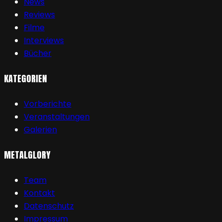
News
Reviews
Filme
Interviews
Bücher
KATEGORIEN
Vorberichte
Veranstaltungen
Galerien
METALGLORY
Team
Kontakt
Datenschutz
Impressum