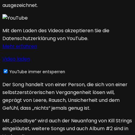
ausgezeichnet.
Mit dem Laden des Videos akzeptieren Sie die
Datenschutzerklärung von YouTube.
Mehr erfahren
Video laden
YouTube immer entsperren
Der Song handelt von einer Person, die sich von einer
selbstzerstörerischen Vergangenheit lösen will,
geprägt von Leere, Rausch, Unsicherheit und dem
Gefühl, dass „nichts“ jemals genug ist.
Mit „Goodbye“ wird auch der Neuanfang von Kill Strings
eingeläutet, weitere Songs und auch Album #2 sind in