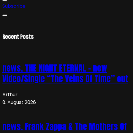
Subscribe
Recent Posts
news. THE NIGHT ETERNAL – new
Video/Single “The Veins Of Time” out
Arthur
8. August 2026
news. Frank Zappa & The Mothers Of