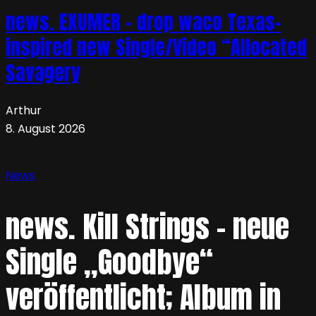
news. EXUMER – drop waco Texas-
inspired new Single/Video “Allocated
Savagery
Arthur
8. August 2026
News
news. Kill Strings – neue
Single „Goodbye“
veröffentlicht; Album in