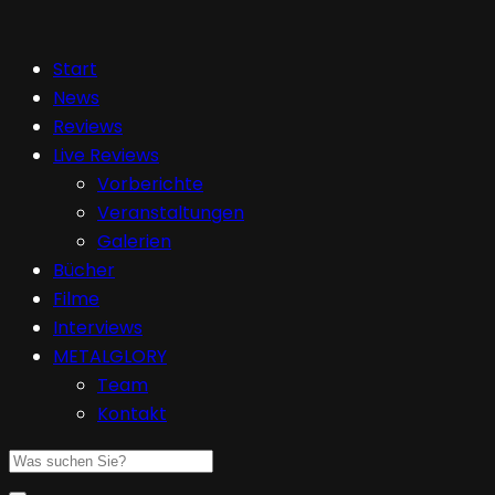
Start
News
Reviews
Live Reviews
Vorberichte
Veranstaltungen
Galerien
Bücher
Filme
Interviews
METALGLORY
Team
Kontakt