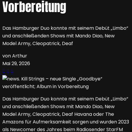
Vorbereitung
Das Hamburger Duo konnte mit seinem Debüt „Limbo“
und anschließenden Shows mit Mando Diao, New
Model Army, Cleopatrick, Deaf
von Arthur
Mai 29, 2026
Das Hamburger Duo konnte mit seinem Debüt „Limbo“
und anschließenden Shows mit Mando Diao, New
Model Army, Cleopatrick, Deaf Havana oder The
Amazons für Aufmerksamkeit sorgen und wurden 2023
als Newcomer des Jahres beim Radiosender StarFM