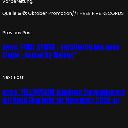
Vorbereitung.
Quelle & ©: Oktober Promotion//THREE FIVE RECORDS
Previous Post
news. FINAL STRIKE – veröffentlichen neue
Single „Raised by Wolves“
Next Post
news. YELLOWCARD kündigen Europatournee
mit Good Charlotte für November 2026 an