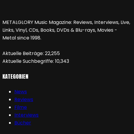
METALGLORY Music Magazine: Reviews, Interviews, Live,
Links, Vinyl, CDs, Books, DVDs & Blu-rays, Movies -
Metal since 1998.
Aktuelle Beiträge:
22,255
Aktuelle Suchbegriffe:
10,343
KATEGORIEN
News
Reviews
Filme
Interviews
Bücher