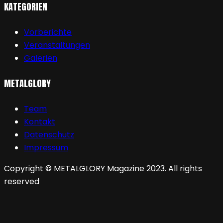
KATEGORIEN
Vorberichte
Veranstaltungen
Galerien
METALGLORY
Team
Kontakt
Datenschutz
Impressum
Copyright © METALGLORY Magazine 2023. All rights
reserved