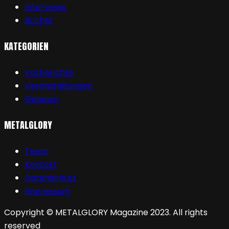
Interviews
Bücher
KATEGORIEN
Vorberichte
Veranstaltungen
Galerien
METALGLORY
Team
Kontakt
Datenschutz
Impressum
Copyright © METALGLORY Magazine 2023. All rights
reserved