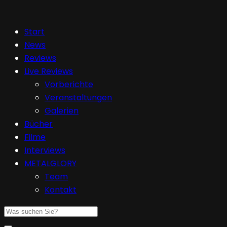
Start
News
Reviews
Live Reviews
Vorberichte
Veranstaltungen
Galerien
Bücher
Filme
Interviews
METALGLORY
Team
Kontakt