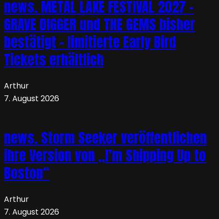
news. METAL LAKE FESTIVAL 2027 –
GRAVE DIGGER und THE GEMS bisher
bestätigt – limitierte Early Bird
Tickets erhältlich
Arthur
7. August 2026
news. Storm Seeker veröffentlichen
ihre Version von „I’m Shipping Up to
Boston“
Arthur
7. August 2026