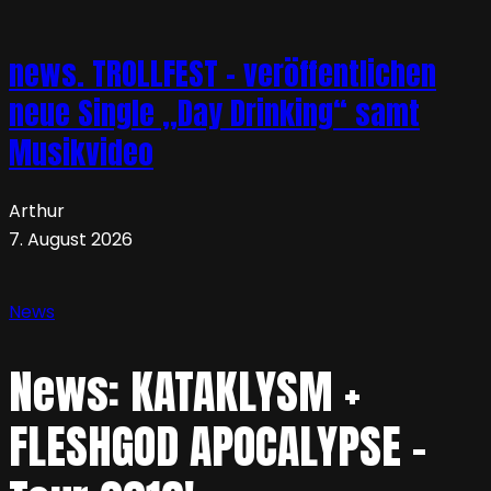
news. TROLLFEST – veröffentlichen
neue Single „Day Drinking“ samt
Musikvideo
Arthur
7. August 2026
News
News: KATAKLYSM +
FLESHGOD APOCALYPSE –