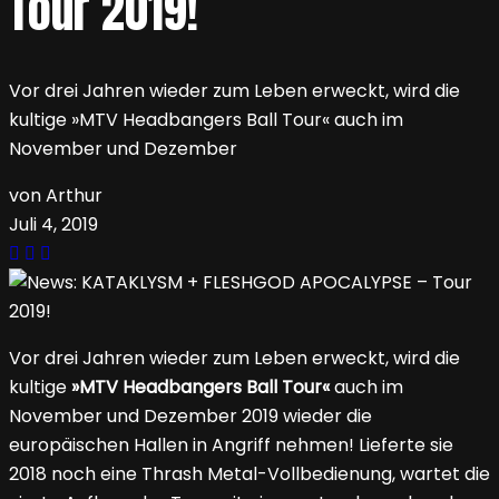
Tour 2019!
Vor drei Jahren wieder zum Leben erweckt, wird die
kultige »MTV Headbangers Ball Tour« auch im
November und Dezember
von Arthur
Juli 4, 2019
Vor drei Jahren wieder zum Leben erweckt, wird die
kultige
»MTV Headbangers Ball Tour«
auch im
November und Dezember 2019 wieder die
europäischen Hallen in Angriff nehmen! Lieferte sie
2018 noch eine Thrash Metal-Vollbedienung, wartet die