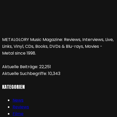
METALGLORY Music Magazine: Reviews, Interviews, Live,
Links, Vinyl, CDs, Books, DVDs & Blu-rays, Movies -
Metal since 1998.
Aktuelle Beiträge:
22,251
Aktuelle Suchbegriffe:
10,343
KATEGORIEN
News
Reviews
Filme