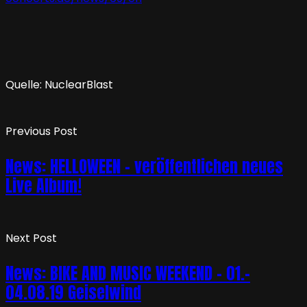
Quelle: NuclearBlast
Previous Post
News: HELLOWEEN – veröffentlichen neues
Live Album!
Next Post
News: BIKE AND MUSIC WEEKEND – 01.-
04.08.19 Geiselwind