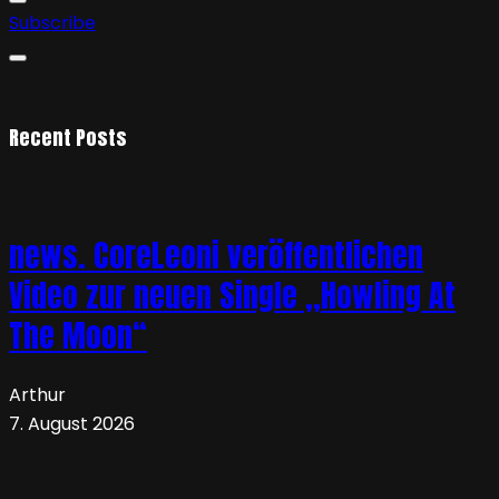
Subscribe
Recent Posts
news. CoreLeoni veröffentlichen
Video zur neuen Single „Howling At
The Moon“
Arthur
7. August 2026