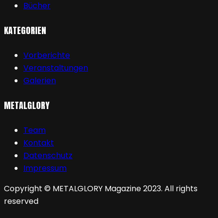
Bücher
KATEGORIEN
Vorberichte
Veranstaltungen
Galerien
METALGLORY
Team
Kontakt
Datenschutz
Impressum
Copyright © METALGLORY Magazine 2023. All rights
reserved