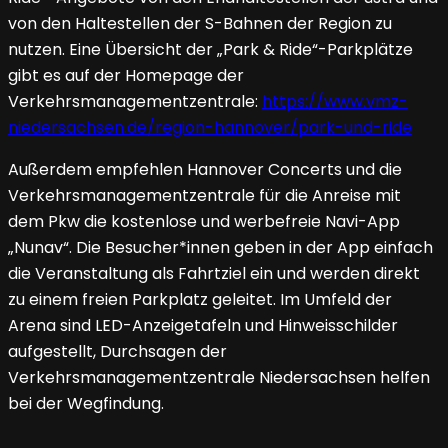
von den Haltestellen der S-Bahnen der Region zu
nutzen. Eine Übersicht der „Park & Ride“-Parkplätze
gibt es auf der Homepage der
Verkehrsmanagementzentrale:
https://www.vmz-
niedersachsen.de/region-hannover/park-und-ride
Außerdem empfehlen Hannover Concerts und die
Verkehrsmanagementzentrale für die Anreise mit
dem Pkw die kostenlose und werbefreie Navi-App
„Nunav“. Die Besucher*innen geben in der App einfach
die Veranstaltung als Fahrtziel ein und werden direkt
zu einem freien Parkplatz geleitet. Im Umfeld der
Arena sind LED-Anzeigetafeln und Hinweisschilder
aufgestellt, Durchsagen der
Verkehrsmanagementzentrale Niedersachsen helfen
bei der Wegfindung.