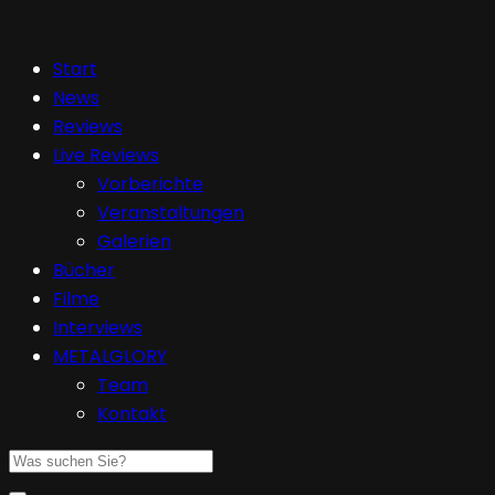
Start
News
Reviews
Live Reviews
Vorberichte
Veranstaltungen
Galerien
Bücher
Filme
Interviews
METALGLORY
Team
Kontakt