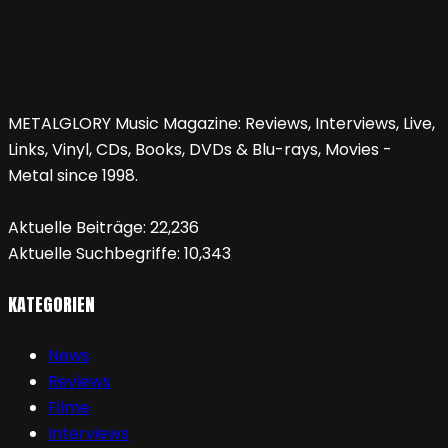
METALGLORY Music Magazine: Reviews, Interviews, Live,
Links, Vinyl, CDs, Books, DVDs & Blu-rays, Movies -
Metal since 1998.
Aktuelle Beiträge:
22,236
Aktuelle Suchbegriffe:
10,343
KATEGORIEN
News
Reviews
Filme
Interviews