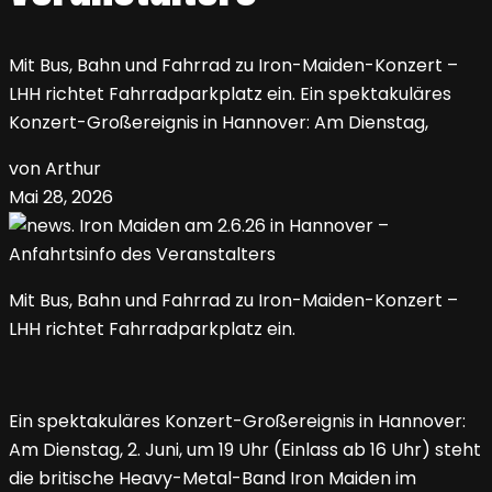
Mit Bus, Bahn und Fahrrad zu Iron-Maiden-Konzert –
LHH richtet Fahrradparkplatz ein. Ein spektakuläres
Konzert-Großereignis in Hannover: Am Dienstag,
von Arthur
Mai 28, 2026
Mit Bus, Bahn und Fahrrad zu Iron-Maiden-Konzert –
LHH richtet Fahrradparkplatz ein.
Ein spektakuläres Konzert-Großereignis in Hannover:
Am Dienstag, 2. Juni, um 19 Uhr (Einlass ab 16 Uhr) steht
die britische Heavy-Metal-Band Iron Maiden im