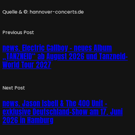
Quelle & ©: hannover-concerts.de
Previous Post
news. Electric Callboy – neues Album
„TANZNEID“ ab August 2026 und Tanzneid-
World Tour 2027
Next Post
news. Jason Isbell & The 400 Unit –
exklusive Deutschland-Show am 17. Juni
2026 in Hamburg