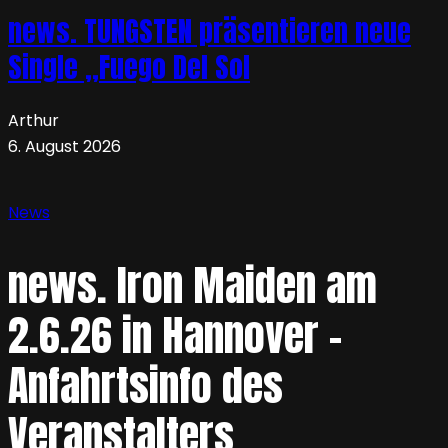
news. TUNGSTEN präsentieren neue
Single „Fuego Del Sol
Arthur
6. August 2026
News
news. Iron Maiden am
2.6.26 in Hannover –
Anfahrtsinfo des
Veranstalters