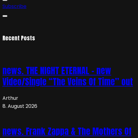
Subscribe
Recent Posts
news. THE NIGHT ETERNAL – new
Video/Single “The Veins Of Time” out
Arthur
8. August 2026
news. Frank Zappa & The Mothers Of