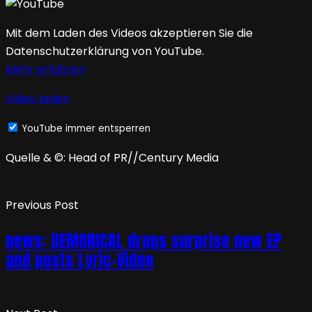
Mit dem Laden des Videos akzeptieren Sie die
Datenschutzerklärung von YouTube.
Mehr erfahren
Video laden
YouTube immer entsperren
Quelle & ©: Head of PR//Century Media
Previous Post
news: DEMONICAL drops surprise new EP
and posts Lyric-Video