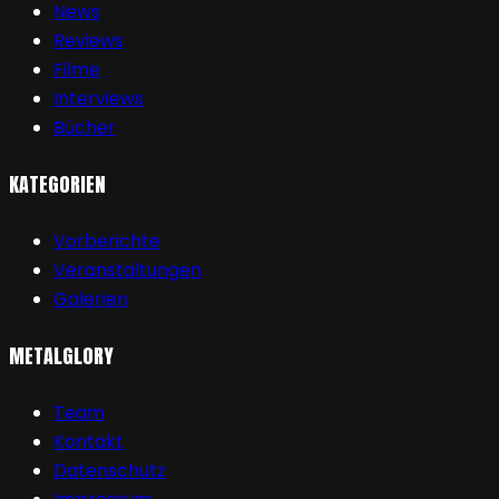
News
Reviews
Filme
Interviews
Bücher
KATEGORIEN
Vorberichte
Veranstaltungen
Galerien
METALGLORY
Team
Kontakt
Datenschutz