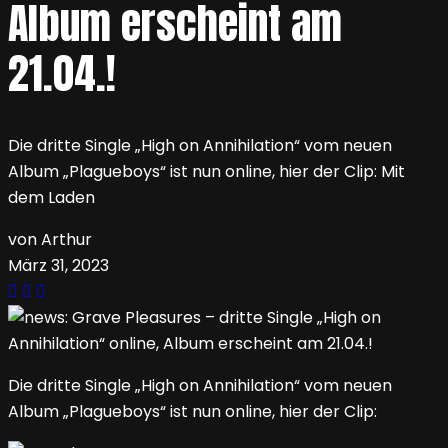
Album erscheint am
21.04.!
Die dritte Single „High on Annihilation“ vom neuen
Album „Plagueboys“ ist nun online, hier der Clip: Mit
dem Laden
von Arthur
März 31, 2023
Die dritte Single „High on Annihilation“ vom neuen
Album „Plagueboys“ ist nun online, hier der Clip: