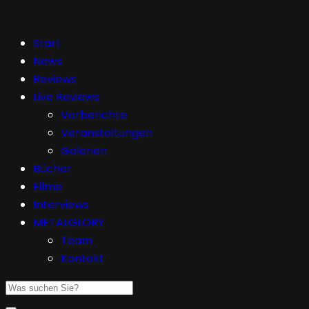
Start
News
Reviews
Live Reviews
Vorberichte
Veranstaltungen
Galerien
Bücher
Filme
Interviews
METALGLORY
Team
Kontakt