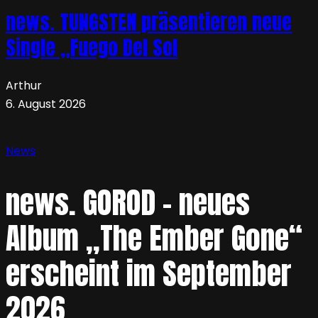
news. TUNGSTEN präsentieren neue
Single „Fuego Del Sol
Arthur
6. August 2026
News
news. GOROD – neues
Album „The Ember Gone“
erscheint im September
2026