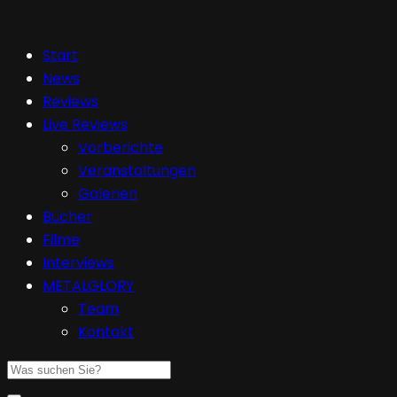
Start
News
Reviews
Live Reviews
Vorberichte
Veranstaltungen
Galerien
Bücher
Filme
Interviews
METALGLORY
Team
Kontakt