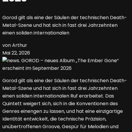
Gorod gilt als eine der Säulen der technischen Death-
Metal-Szene und hat sich in fast drei Jahrzehnten
einen soliden internationalen
von Arthur
Mai 22, 2026
Gorod gilt als eine der Säulen der technischen Death-
Metal-Szene und hat sich in fast drei Jahrzehnten
einen soliden internationalen Ruf erarbeitet. Das
Quintett weigert sich, sich in die Konventionen des
Genres einengen zu lassen, und hat eine einzigartige
Identität entwickelt, die technische Präzision,
unübertroffenen Groove, Gespür für Melodien und