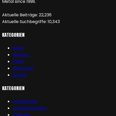
Metal since 1998.
Aktuelle Beiträge:
22,236
Aktuelle Suchbegriffe:
10,343
KATEGORIEN
News
Reviews
Filme
Interviews
Bücher
KATEGORIEN
Vorberichte
Veranstaltungen
Galerien