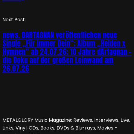
Next Post
news. DARTAGNAN veröffentlichen neue
Single „Für immer Dein“; Album „Helden x
Hymnen“ ab 24.07.26; 10 Jahre dArtagnan –
die Doku auf der großen Leinwand am
26.07.26
METALGLORY Music Magazine: Reviews, Interviews, Live,
Links, Vinyl, CDs, Books, DVDs & Blu-rays, Movies -