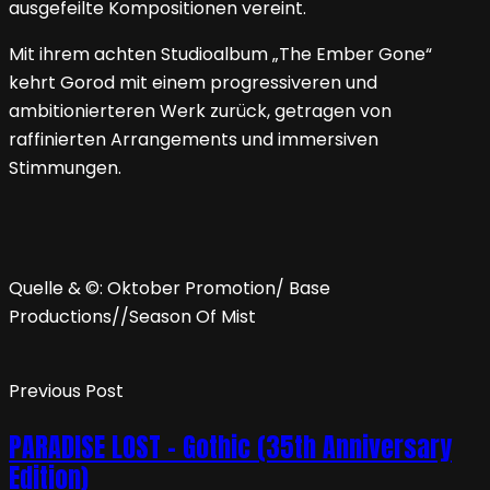
ausgefeilte Kompositionen vereint.
Mit ihrem achten Studioalbum „The Ember Gone“
kehrt Gorod mit einem progressiveren und
ambitionierteren Werk zurück, getragen von
raffinierten Arrangements und immersiven
Stimmungen.
Quelle & ©: Oktober Promotion/ Base
Productions//Season Of Mist
Previous Post
PARADISE LOST – Gothic (35th Anniversary
Edition)