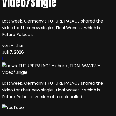
Video/Single
Last week, Germany’s FUTURE PALACE shared the
video for their new single „Tidal Waves ,“ which is
Future Palace’s
von Arthur
Juli 7, 2026
Last week, Germany’s FUTURE PALACE shared the
video for their new single „Tidal Waves ,“ which is
Future Palace’s version of a rock ballad.