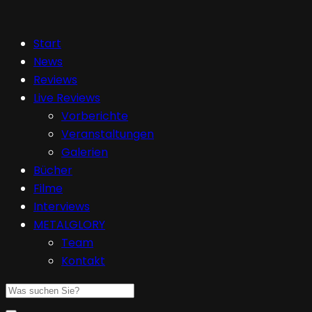
Start
News
Reviews
Live Reviews
Vorberichte
Veranstaltungen
Galerien
Bücher
Filme
Interviews
METALGLORY
Team
Kontakt