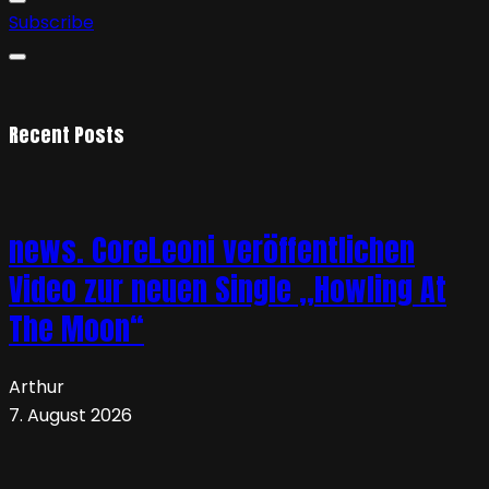
Subscribe
Recent Posts
news. CoreLeoni veröffentlichen
Video zur neuen Single „Howling At
The Moon“
Arthur
7. August 2026