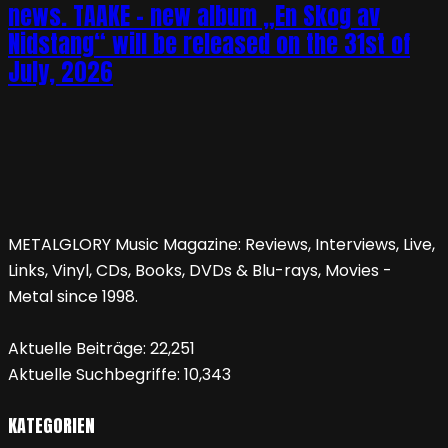
news. TAAKE – new album „En Skog av
Nidstang“ will be released on the 31st of
July, 2026
METALGLORY Music Magazine: Reviews, Interviews, Live,
Links, Vinyl, CDs, Books, DVDs & Blu-rays, Movies -
Metal since 1998.
Aktuelle Beiträge:
22,251
Aktuelle Suchbegriffe:
10,343
KATEGORIEN