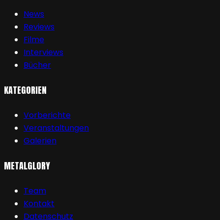
News
Reviews
Filme
Interviews
Bücher
KATEGORIEN
Vorberichte
Veranstaltungen
Galerien
METALGLORY
Team
Kontakt
Datenschutz