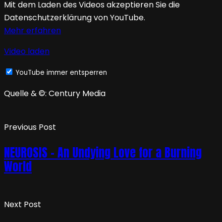
Mit dem Laden des Videos akzeptieren Sie die
Datenschutzerklärung von YouTube.
Mehr erfahren
Video laden
YouTube immer entsperren
Quelle & ©: Century Media
Previous Post
NEUROSIS – An Undying Love for a Burning
World
Next Post