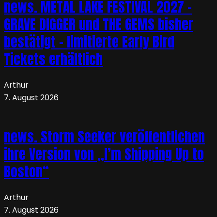
news. METAL LAKE FESTIVAL 2027 –
GRAVE DIGGER und THE GEMS bisher
bestätigt – limitierte Early Bird
Tickets erhältlich
Arthur
7. August 2026
news. Storm Seeker veröffentlichen
ihre Version von „I’m Shipping Up to
Boston“
Arthur
7. August 2026