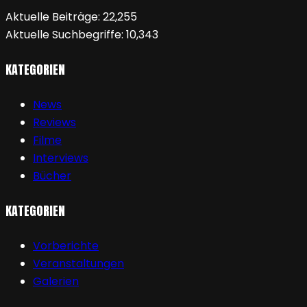
Aktuelle Beiträge:
22,255
Aktuelle Suchbegriffe:
10,343
KATEGORIEN
News
Reviews
Filme
Interviews
Bücher
KATEGORIEN
Vorberichte
Veranstaltungen
Galerien