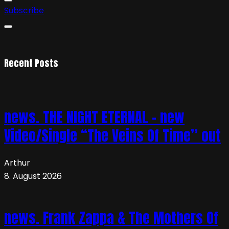
Subscribe
Recent Posts
news. THE NIGHT ETERNAL – new
Video/Single “The Veins Of Time” out
Arthur
8. August 2026
news. Frank Zappa & The Mothers Of