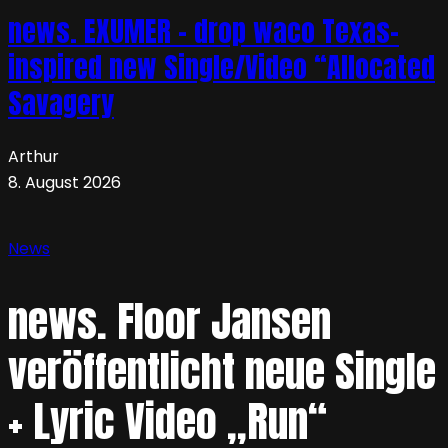
news. EXUMER – drop waco Texas-
inspired new Single/Video “Allocated
Savagery
Arthur
8. August 2026
News
news. Floor Jansen
veröffentlicht neue Single
+ Lyric Video „Run“