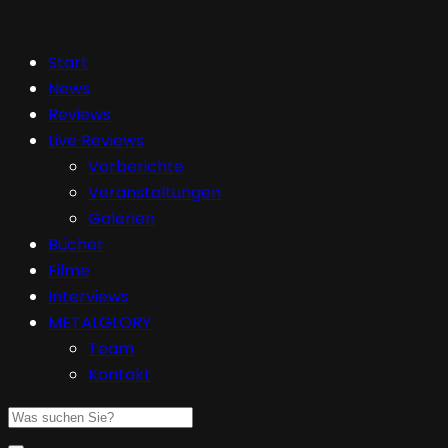
Start
News
Reviews
Live Reviews
Vorberichte
Veranstaltungen
Galerien
Bücher
Filme
Interviews
METALGLORY
Team
Kontakt