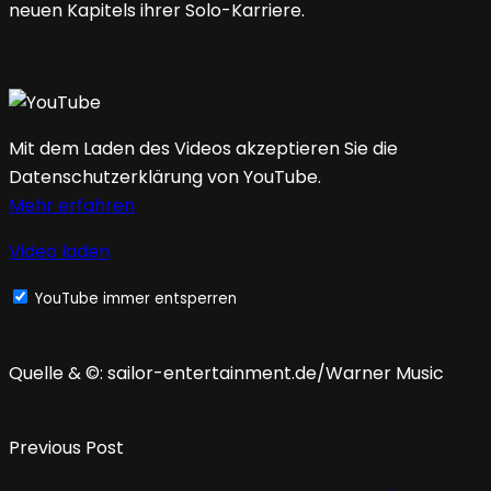
neuen Kapitels ihrer Solo-Karriere.
Mit dem Laden des Videos akzeptieren Sie die
Datenschutzerklärung von YouTube.
Mehr erfahren
Video laden
YouTube immer entsperren
Quelle & ©: sailor-entertainment.de/Warner Music
Previous Post