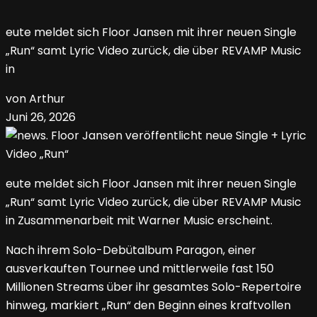
eute meldet sich Floor Jansen mit ihrer neuen Single
„Run“ samt Lyric Video zurück, die über REVAMP Music
in
von Arthur
Juni 26, 2026
eute meldet sich Floor Jansen mit ihrer neuen Single
„Run“ samt Lyric Video zurück, die über REVAMP Music
in Zusammenarbeit mit Warner Music erscheint.
Nach ihrem Solo-Debütalbum Paragon, einer
ausverkauften Tournee und mittlerweile fast 150
Millionen Streams über ihr gesamtes Solo-Repertoire
hinweg, markiert „Run“ den Beginn eines kraftvollen