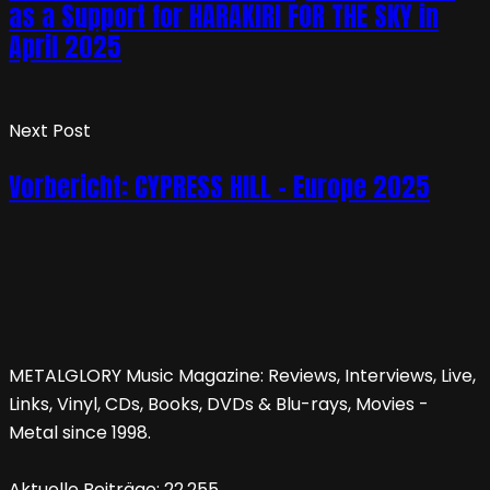
as a Support for HARAKIRI FOR THE SKY in
April 2025
Next Post
Vorbericht: CYPRESS HILL – Europe 2025
METALGLORY Music Magazine: Reviews, Interviews, Live,
Links, Vinyl, CDs, Books, DVDs & Blu-rays, Movies -
Metal since 1998.
Aktuelle Beiträge:
22,255