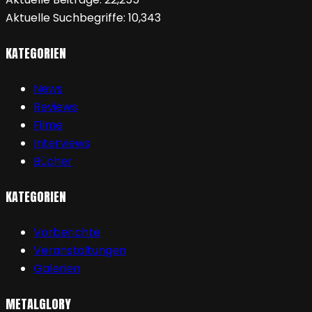
Aktuelle Suchbegriffe:
10,343
KATEGORIEN
News
Reviews
Filme
Interviews
Bücher
KATEGORIEN
Vorberichte
Veranstaltungen
Galerien
METALGLORY