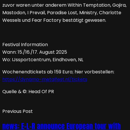
zuvor waren unter anderem Within Temptation, Gojira,
Mastodon, I Prevail, Paradise Lost, Ministry, Charlotte
Wessels und Fear Factory bestätigt gewesen.
Festival Information
Wann: 15./16./17. August 2025
Wo: IJssportcentrum, Eindhoven, NL
Wochenendtickets ab 159 Euro; hier vorbestellen:
https://dynamo-metalfest.nl/tickets
Quelle & ©: Head Of PR
Previous Post
news: E-L-R announce European tour with