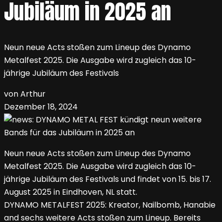
Jubiläum in 2025 an
Neun neue Acts stoßen zum Lineup des Dynamo
Metalfest 2025. Die Ausgabe wird zugleich das 10-
jährige Jubiläum des Festivals
von Arthur
Dezember 18, 2024
Neun neue Acts stoßen zum Lineup des Dynamo
Metalfest 2025. Die Ausgabe wird zugleich das 10-
jährige Jubiläum des Festivals und findet von 15. bis 17.
August 2025 in Eindhoven, NL statt.
DYNAMO METALFEST 2025: Kreator, Nailbomb, Hanabie
and sechs weitere Acts stoßen zum Lineup. Bereits