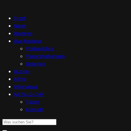
Start
News
Reviews
Live Reviews
Vorberichte
Veranstaltungen
Galerien
Bücher
Filme
Interviews
METALGLORY
Team
Kontakt