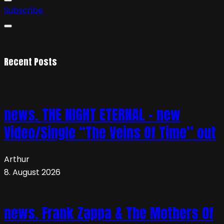
Subscribe
Recent Posts
news. THE NIGHT ETERNAL – new
Video/Single “The Veins Of Time” out
Arthur
8. August 2026
news. Frank Zappa & The Mothers Of