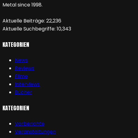
Metal since 1998.
Aktuelle Beiträge:
22,236
Aktuelle Suchbegriffe:
10,343
KATEGORIEN
News
Reviews
Filme
Interviews
Bücher
KATEGORIEN
Vorberichte
Veranstaltungen