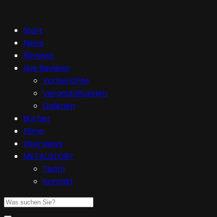
Start
News
Reviews
Live Reviews
Vorberichte
Veranstaltungen
Galerien
Bücher
Filme
Interviews
METALGLORY
Team
Kontakt