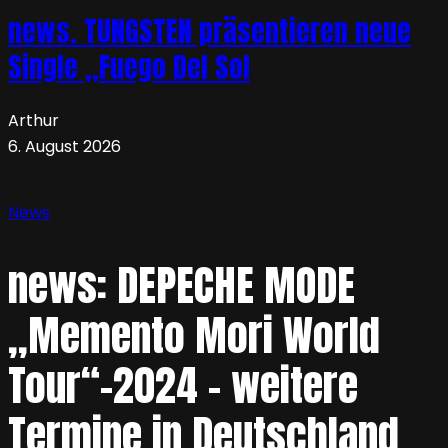
news. TUNGSTEN präsentieren neue
Single „Fuego Del Sol
Arthur
6. August 2026
News
news: DEPECHE MODE
„Memento Mori World
Tour“-2024 – weitere
Termine in Deutschland