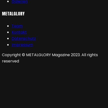
Galerien
METALGLORY
Team
Kontakt
Datenschutz
Impressum
Copyright © METALGLORY Magazine 2023. All rights
reserved