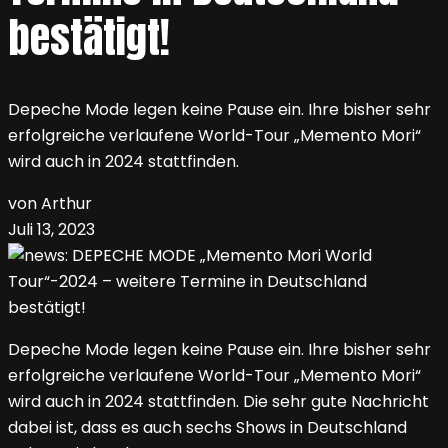
bestätigt!
Depeche Mode legen keine Pause ein. Ihre bisher sehr
erfolgreiche verlaufene World-Tour „Memento Mori“
wird auch in 2024 stattfinden.
von Arthur
Juli 13, 2023
Depeche Mode legen keine Pause ein. Ihre bisher sehr
erfolgreiche verlaufene World-Tour „Memento Mori“
wird auch in 2024 stattfinden. Die sehr gute Nachricht
dabei ist, dass es auch sechs Shows in Deutschland