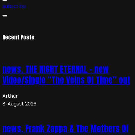
Subscribe
Recent Posts
news. THE NIGHT ETERNAL – new
Video/Single “The Veins Of Time” out
Arthur
8. August 2026
news. Frank Zappa & The Mothers Of