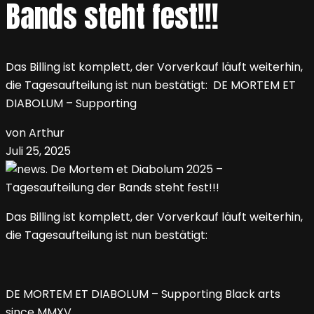
Bands steht fest!!!
Das Billing ist komplett, der Vorverkauf läuft weiterhin,
die Tagesaufteilung ist nun bestätigt: DE MORTEM ET
DIABOLUM – Supporting
von Arthur
Juli 25, 2025
Das Billing ist komplett, der Vorverkauf läuft weiterhin,
die Tagesaufteilung ist nun bestätigt:
DE MORTEM ET DIABOLUM – Supporting Black arts
since MMXV