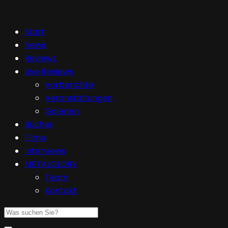
Start
News
Reviews
Live Reviews
Vorberichte
Veranstaltungen
Galerien
Bücher
Filme
Interviews
METALGLORY
Team
Kontakt