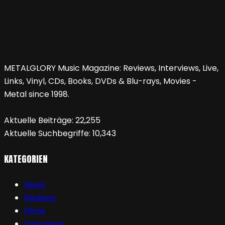
METALGLORY Music Magazine: Reviews, Interviews, Live,
Links, Vinyl, CDs, Books, DVDs & Blu-rays, Movies -
Metal since 1998.
Aktuelle Beiträge:
22,255
Aktuelle Suchbegriffe:
10,343
KATEGORIEN
News
Reviews
Filme
Interviews