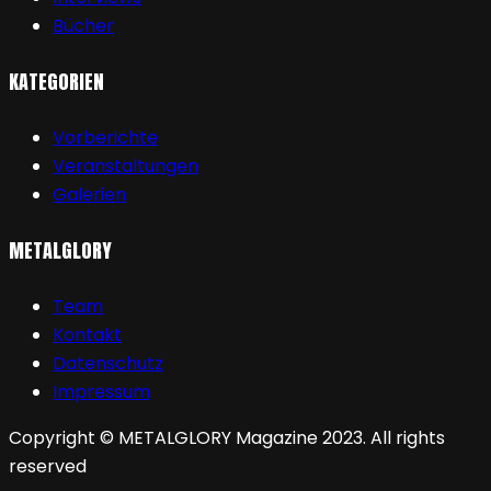
Bücher
KATEGORIEN
Vorberichte
Veranstaltungen
Galerien
METALGLORY
Team
Kontakt
Datenschutz
Impressum
Copyright © METALGLORY Magazine 2023. All rights
reserved