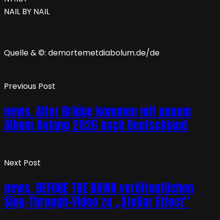
NAIL BY NAIL
Quelle & ©: demortemetdiabolum.de/de
Previous Post
news. Alter Bridge kommen mit neuem
Album Anfang 2026 nach Deutschland
Next Post
news. BEFORE THE DAWN veröffentlichen
Sing-Through-Video zu „Stellar Effect“