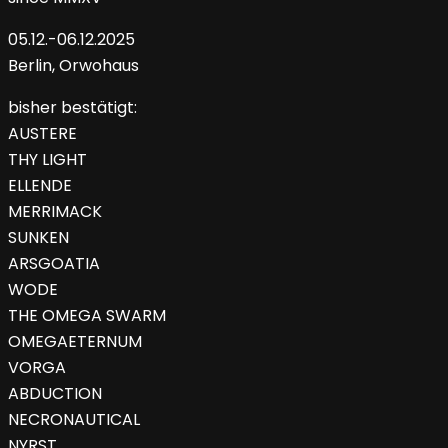
05.12.-06.12.2025
Berlin, Orwohaus
bisher bestätigt:
AUSTERE
THY LIGHT
ELLENDE
MERRIMACK
SUNKEN
ARSGOATIA
WODE
THE OMEGA SWARM
OMEGAETERNUM
VORGA
ABDUCTION
NECRONAUTICAL
NYRST